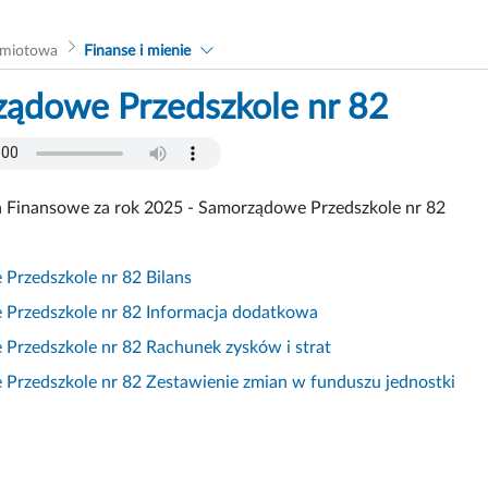
dmiotowa
Finanse i mienie
ądowe Przedszkole nr 82
 Finansowe za rok 2025 - Samorządowe Przedszkole nr 82
Przedszkole nr 82 Bilans
Przedszkole nr 82 Informacja dodatkowa
Przedszkole nr 82 Rachunek zysków i strat
Przedszkole nr 82 Zestawienie zmian w funduszu jednostki