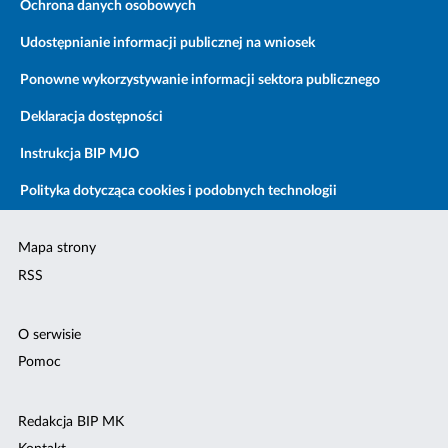
Ochrona danych osobowych
Udostępnianie informacji publicznej na wniosek
Ponowne wykorzystywanie informacji sektora publicznego
Deklaracja dostępności
Instrukcja BIP MJO
Polityka dotycząca cookies i podobnych technologii
Mapa strony
RSS
O serwisie
Pomoc
Redakcja BIP MK