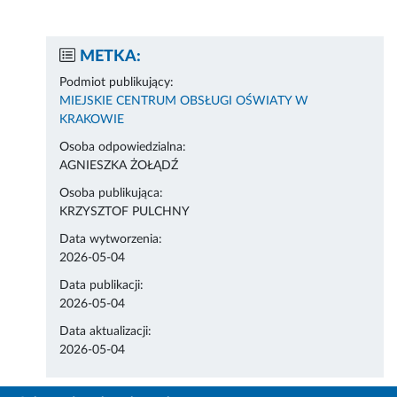
METKA:
Podmiot publikujący:
MIEJSKIE CENTRUM OBSŁUGI OŚWIATY W
KRAKOWIE
Osoba odpowiedzialna:
AGNIESZKA ŻOŁĄDŹ
Osoba publikująca:
KRZYSZTOF PULCHNY
Data wytworzenia:
2026-05-04
Data publikacji:
2026-05-04
Data aktualizacji:
2026-05-04