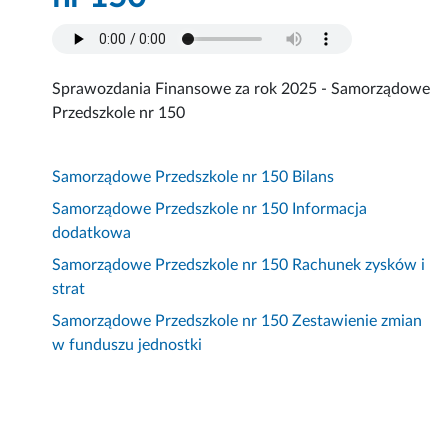
Sprawozdania Finansowe za rok 2025 - Samorządowe
Przedszkole nr 150
Samorządowe Przedszkole nr 150 Bilans
Samorządowe Przedszkole nr 150 Informacja
dodatkowa
Samorządowe Przedszkole nr 150 Rachunek zysków i
strat
Samorządowe Przedszkole nr 150 Zestawienie zmian
w funduszu jednostki