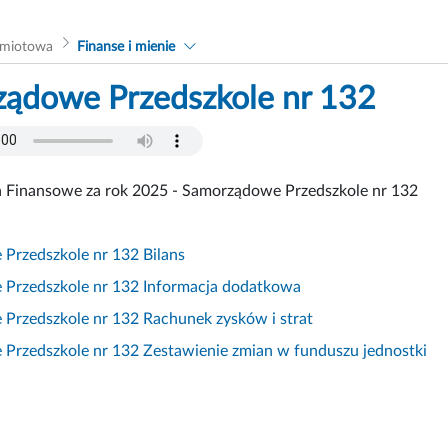
dmiotowa
Finanse i mienie
ądowe Przedszkole nr 132
 Finansowe za rok 2025 - Samorządowe Przedszkole nr 132
Przedszkole nr 132 Bilans
Przedszkole nr 132 Informacja dodatkowa
Przedszkole nr 132 Rachunek zysków i strat
Przedszkole nr 132 Zestawienie zmian w funduszu jednostki