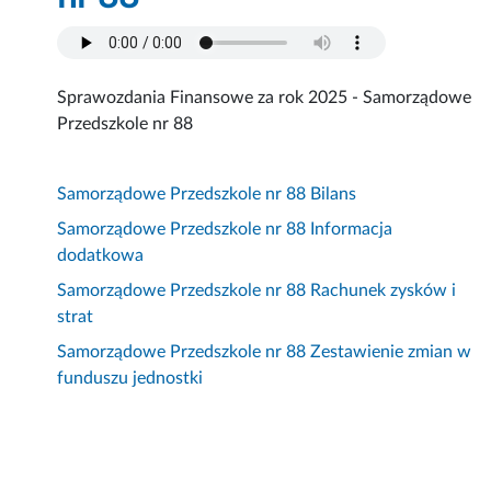
Sprawozdania Finansowe za rok 2025 - Samorządowe
Przedszkole nr 88
Samorządowe Przedszkole nr 88 Bilans
Samorządowe Przedszkole nr 88 Informacja
dodatkowa
Samorządowe Przedszkole nr 88 Rachunek zysków i
strat
Samorządowe Przedszkole nr 88 Zestawienie zmian w
funduszu jednostki