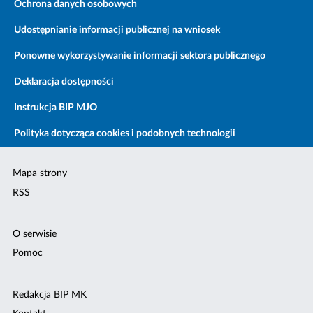
Ochrona danych osobowych
Udostępnianie informacji publicznej na wniosek
Ponowne wykorzystywanie informacji sektora publicznego
Deklaracja dostępności
Instrukcja BIP MJO
Polityka dotycząca cookies i podobnych technologii
Mapa strony
RSS
O serwisie
Pomoc
Redakcja BIP MK