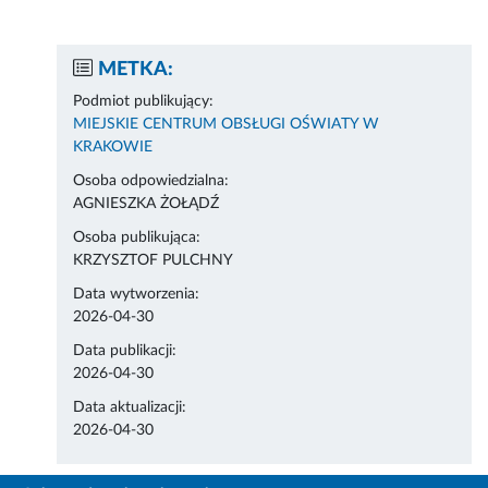
METKA:
Podmiot publikujący:
MIEJSKIE CENTRUM OBSŁUGI OŚWIATY W
KRAKOWIE
Osoba odpowiedzialna:
AGNIESZKA ŻOŁĄDŹ
Osoba publikująca:
KRZYSZTOF PULCHNY
Data wytworzenia:
2026-04-30
Data publikacji:
2026-04-30
Data aktualizacji:
2026-04-30