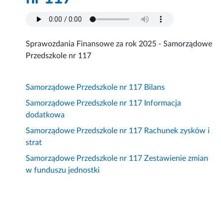
Sprawozdania Finansowe za rok 2025 - Samorządowe
Przedszkole nr 117
Samorządowe Przedszkole nr 117 Bilans
Samorządowe Przedszkole nr 117 Informacja
dodatkowa
Samorządowe Przedszkole nr 117 Rachunek zysków i
strat
Samorządowe Przedszkole nr 117 Zestawienie zmian
w funduszu jednostki