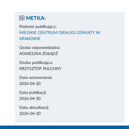
METKA:
Podmiot publikujący:
MIEJSKIE CENTRUM OBSŁUGI OŚWIATY W
KRAKOWIE
Osoba odpowiedzialna:
AGNIESZKA ŻOŁĄDŹ
Osoba publikująca:
KRZYSZTOF PULCHNY
Data wytworzenia:
2026-04-30
Data publikacji:
2026-04-30
Data aktualizacji:
2026-04-30