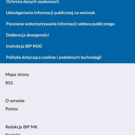
Ochrona danych osobowych
Udostępnianie informacji publicznej na wniosek
Ponowne wykorzystywanie informacji sektora publicznego
Deklaracja dostępności
Instrukcja BIP MJO
Polityka dotycząca cookies i podobnych technologii
Mapa strony
RSS
O serwisie
Pomoc
Redakcja BIP MK