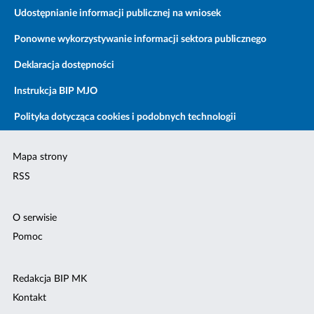
Udostępnianie informacji publicznej na wniosek
Ponowne wykorzystywanie informacji sektora publicznego
Deklaracja dostępności
Instrukcja BIP MJO
Polityka dotycząca cookies i podobnych technologii
Mapa strony
RSS
O serwisie
Pomoc
Redakcja BIP MK
Kontakt