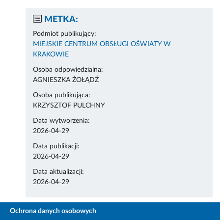
METKA:
Podmiot publikujący:
MIEJSKIE CENTRUM OBSŁUGI OŚWIATY W
KRAKOWIE
Osoba odpowiedzialna:
AGNIESZKA ŻOŁĄDŹ
Osoba publikująca:
KRZYSZTOF PULCHNY
Data wytworzenia:
2026-04-29
Data publikacji:
2026-04-29
Data aktualizacji:
2026-04-29
Ochrona danych osobowych