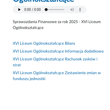
Sprawozdania Finansowe za rok 2025 - XVI Liceum
Ogólnokształcące
XVI Liceum Ogólnokształcące Bilans
XVI Liceum Ogólnokształcące Informacja dodatkowa
XVI Liceum Ogólnokształcące Rachunek zysków i
strat
XVI Liceum Ogólnokształcące Zestawienie zmian w
funduszu jednostki