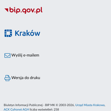
Wyślij e-mailem
Wersja do druku
Biuletyn Informacji Publicznej - BIP MK © 2003-2026,
Urząd Miasta Krakowa
,
ACK Cyfronet AGH
liczba wyświetleń:
258