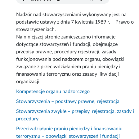
Nadzór nad stowarzyszeniami wykonywany jest na
podstawie ustawy z dnia 7 kwietnia 1989 r. – Prawo o
stowarzyszeniach.
Na niniejszej stronie zamieszczono informacje
dotyczące stowarzyszeń i fundacji, obejmujące
przepisy prawne, procedury rejestracji, zasady
funkcjonowania pod nadzorem organu, obowiązki
związane z przeciwdziałaniem praniu pieniędzy i
finansowaniu terroryzmu oraz zasady likwidacji
organizacji.
Kompetencje organu nadzorczego
Stowarzyszenia – podstawy prawne, rejestracja
Stowarzyszenia zwykłe – przepisy, rejestracja, zasady i
procedury
Przeciwdziałanie praniu pieniędzy i finansowaniu
terroryzmu – obowiązki stowarzyszeń i fundacji