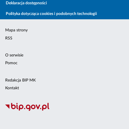
Deklaracja dostępności
Polityka dotycząca cookies i podobnych technologii
Mapa strony
RSS
O serwisie
Pomoc
Redakcja BIP MK
Kontakt