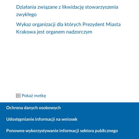
Działania związane z likwidację stowarzyszenia
zwykłego
Wykaz organizacji dla których Prezydent Miasta
Krakowa jest organem nadzorczym
Pokaż metkę
Ochrona danych osobowych
Udostępnianie informacji na wniosek
Ponowne wykorzystywanie informacji sektora publicznego