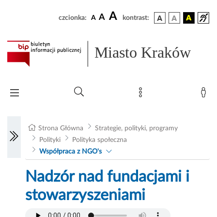
A
A
czcionka:
A
kontrast:
Miasto Kraków
Strona Główna
Strategie, polityki, programy
Polityki
Polityka społeczna
Współpraca z NGO's
Nadzór nad fundacjami i
stowarzyszeniami