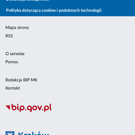
Polityka dotycząca cookies i podobnych technologii
Mapa strony
RSS
O serwisie
Pomoc
Redakcja BIP MK
Kontakt