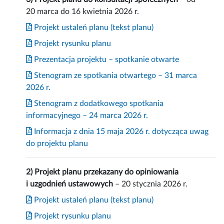
20 marca do 16 kwietnia 2026 r.
Projekt ustaleń planu (tekst planu)
Projekt rysunku planu
Prezentacja projektu – spotkanie otwarte
Stenogram ze spotkania otwartego – 31 marca
2026 r.
Stenogram z dodatkowego spotkania
informacyjnego – 24 marca 2026 r.
Informacja z dnia 15 maja 2026 r. dotycząca uwag
do projektu planu
2) Projekt planu przekazany do opiniowania
i uzgodnień ustawowych
– 20 stycznia 2026 r.
Projekt ustaleń planu (tekst planu)
Projekt rysunku planu