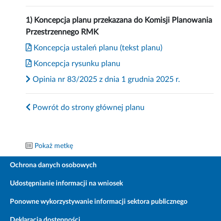
1) Koncepcja planu przekazana do Komisji Planowania
Przestrzennego RMK
Koncepcja ustaleń planu (tekst planu)
Koncepcja rysunku planu
Opinia nr 83/2025 z dnia 1 grudnia 2025 r.
Powrót do strony głównej planu
Pokaż metkę
Ochrona danych osobowych
Udostępnianie informacji na wniosek
Ponowne wykorzystywanie informacji sektora publicznego
Deklaracja dostępności