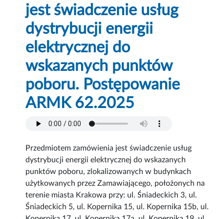
jest świadczenie usług
dystrybucji energii
elektrycznej do
wskazanych punktów
poboru. Postępowanie
ARMK 62.2025
Przedmiotem zamówienia jest świadczenie usług
dystrybucji energii elektrycznej do wskazanych
punktów poboru, zlokalizowanych w budynkach
użytkowanych przez Zamawiającego, położonych na
terenie miasta Krakowa przy: ul. Śniadeckich 3, ul.
Śniadeckich 5, ul. Kopernika 15, ul. Kopernika 15b, ul.
Kopernika 17, ul. Kopernika 17a, ul. Kopernika 19, ul.