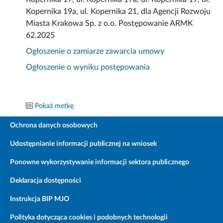
Kopernika 19a, ul. Kopernika 21, dla Agencji Rozwoju
Miasta Krakowa Sp. z o.o. Postępowanie ARMK
62.2025
Ogłoszenie o zamiarze zawarcia umowy
Ogłoszenie o wyniku postępowania
Pokaż metkę
Ochrona danych osobowych
Udostępnianie informacji publicznej na wniosek
Ponowne wykorzystywanie informacji sektora publicznego
Deklaracja dostępności
Instrukcja BIP MJO
Polityka dotycząca cookies i podobnych technologii