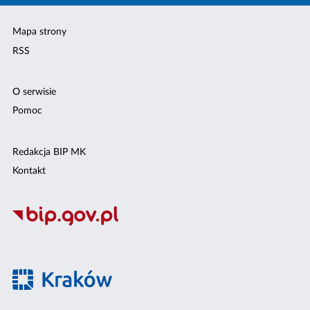
Mapa strony
RSS
O serwisie
Pomoc
Redakcja BIP MK
Kontakt