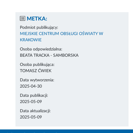
METKA:
Podmiot publikujący:
MIEJSKIE CENTRUM OBSŁUGI OŚWIATY W
KRAKOWIE
Osoba odpowiedzialna:
BEATA TRACKA - SAMBORSKA
Osoba publikująca:
TOMASZ ĆWIEK
Data wytworzenia:
2025-04-30
Data publikacji:
2025-05-09
Data aktualizacji:
2025-05-09