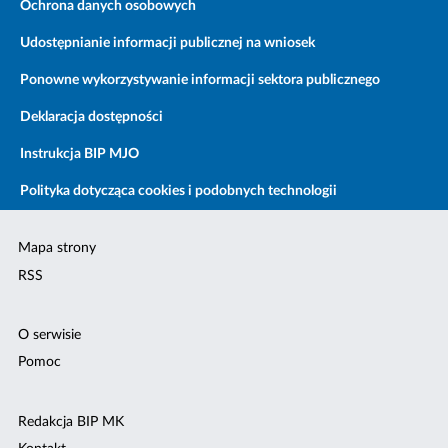
Ochrona danych osobowych
Udostępnianie informacji publicznej na wniosek
Ponowne wykorzystywanie informacji sektora publicznego
Deklaracja dostępności
Instrukcja BIP MJO
Polityka dotycząca cookies i podobnych technologii
Mapa strony
RSS
O serwisie
Pomoc
Redakcja BIP MK