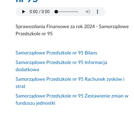
Sprawozdania Finansowe za rok 2024 - Samorządowe
Przedszkole nr 95
Samorządowe Przedszkole nr 95 Bilans
Samorządowe Przedszkole nr 95 Informacja
dodatkowa
Samorządowe Przedszkole nr 95 Rachunek zysków i
strat
Samorządowe Przedszkole nr 95 Zestawienie zmian w
funduszu jednostki