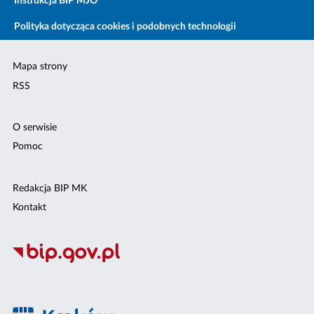
Instrukcja BIP MJO
Polityka dotycząca cookies i podobnych technologii
Mapa strony
RSS
O serwisie
Pomoc
Redakcja BIP MK
Kontakt