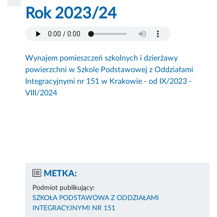
Rok 2023/24
Wynajem pomieszczeń szkolnych i dzierżawy
powierzchni w Szkole Podstawowej z Oddziałami
Integracyjnymi nr 151 w Krakowie - od IX/2023 -
VIII/2024
METKA:
Podmiot publikujący:
SZKOŁA PODSTAWOWA Z ODDZIAŁAMI
INTEGRACYJNYMI NR 151