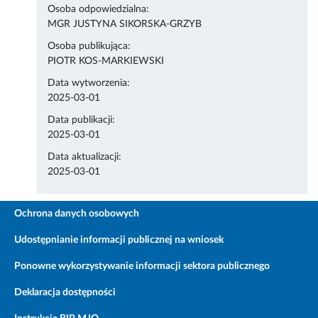
Osoba odpowiedzialna:
MGR JUSTYNA SIKORSKA-GRZYB
Osoba publikująca:
PIOTR KOS-MARKIEWSKI
Data wytworzenia:
2025-03-01
Data publikacji:
2025-03-01
Data aktualizacji:
2025-03-01
Ochrona danych osobowych
Udostępnianie informacji publicznej na wniosek
Ponowne wykorzystywanie informacji sektora publicznego
Deklaracja dostępności