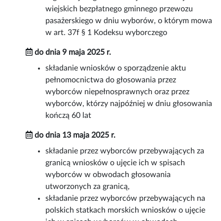
wiejskich bezpłatnego gminnego przewozu
pasażerskiego w dniu wyborów, o którym mowa
w art. 37f § 1 Kodeksu wyborczego
do dnia 9 maja 2025 r.
składanie wniosków o sporządzenie aktu
pełnomocnictwa do głosowania przez
wyborców niepełnosprawnych oraz przez
wyborców, którzy najpóźniej w dniu głosowania
kończą 60 lat
do dnia 13 maja 2025 r.
składanie przez wyborców przebywających za
granicą wniosków o ujęcie ich w spisach
wyborców w obwodach głosowania
utworzonych za granicą,
składanie przez wyborców przebywających na
polskich statkach morskich wniosków o ujęcie