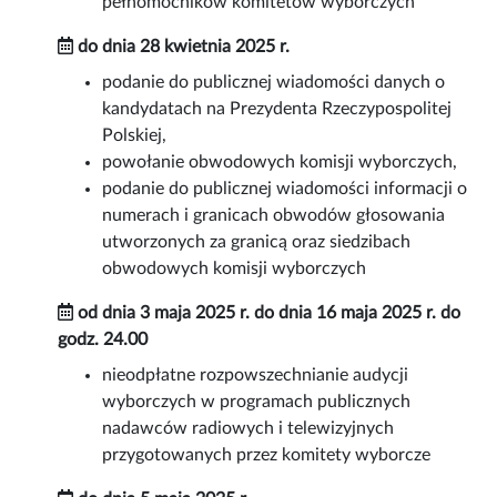
pełnomocników komitetów wyborczych
do dnia 28 kwietnia 2025 r.
podanie do publicznej wiadomości danych o
kandydatach na Prezydenta Rzeczypospolitej
Polskiej,
powołanie obwodowych komisji wyborczych,
podanie do publicznej wiadomości informacji o
numerach i granicach obwodów głosowania
utworzonych za granicą oraz siedzibach
obwodowych komisji wyborczych
od dnia 3 maja 2025 r. do dnia 16 maja 2025 r. do
godz. 24.00
nieodpłatne rozpowszechnianie audycji
wyborczych w programach publicznych
nadawców radiowych i telewizyjnych
przygotowanych przez komitety wyborcze