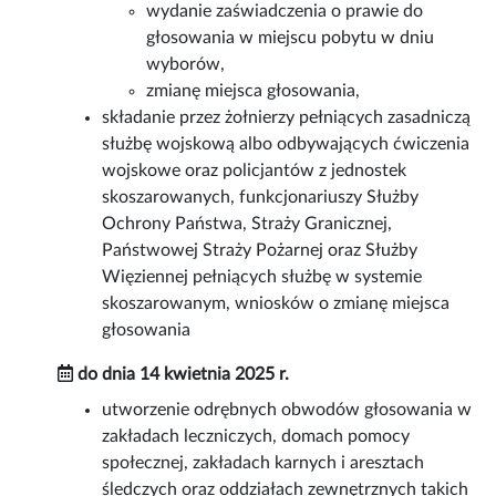
wydanie zaświadczenia o prawie do
głosowania w miejscu pobytu w dniu
wyborów,
zmianę miejsca głosowania,
składanie przez żołnierzy pełniących zasadniczą
służbę wojskową albo odbywających ćwiczenia
wojskowe oraz policjantów z jednostek
skoszarowanych, funkcjonariuszy Służby
Ochrony Państwa, Straży Granicznej,
Państwowej Straży Pożarnej oraz Służby
Więziennej pełniących służbę w systemie
skoszarowanym, wniosków o zmianę miejsca
głosowania
do dnia 14 kwietnia 2025 r.
utworzenie odrębnych obwodów głosowania w
zakładach leczniczych, domach pomocy
społecznej, zakładach karnych i aresztach
śledczych oraz oddziałach zewnętrznych takich