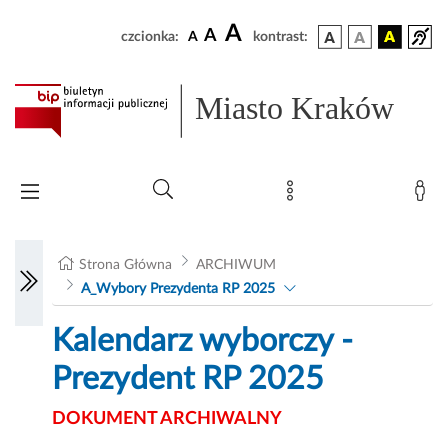
A
A
czcionka:
A
kontrast:
Miasto Kraków
Strona Główna
ARCHIWUM
A_Wybory Prezydenta RP 2025
Kalendarz wyborczy -
Prezydent RP 2025
DOKUMENT ARCHIWALNY