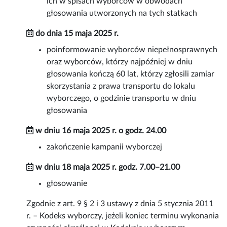
ich w spisach wyborców w obwodach
głosowania utworzonych na tych statkach
do dnia 15 maja 2025 r.
poinformowanie wyborców niepełnosprawnych
oraz wyborców, którzy najpóźniej w dniu
głosowania kończą 60 lat, którzy zgłosili zamiar
skorzystania z prawa transportu do lokalu
wyborczego, o godzinie transportu w dniu
głosowania
w dniu 16 maja 2025 r. o godz. 24.00
zakończenie kampanii wyborczej
w dniu 18 maja 2025 r. godz. 7.00–21.00
głosowanie
Zgodnie z art. 9 § 2 i 3 ustawy z dnia 5 stycznia 2011
r. – Kodeks wyborczy, jeżeli koniec terminu wykonania