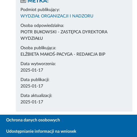
METKA:
Podmiot publikujący:
WYDZIAŁ ORGANIZACJI I NADZORU
Osoba odpowiedzialna:
PIOTR BUKOWSKI - ZASTĘPCA DYREKTORA
WYDZIAŁU
Osoba publikująca:
ELŻBIETA MAKOŚ-PACYGA - REDAKCJA BIP
Data wytworzenia:
2025-01-17
Data publikacji:
2025-01-17
Data aktualizacji:
2025-01-17
Ochrona danych osobowych
Udostępnianie informacji na wniosek