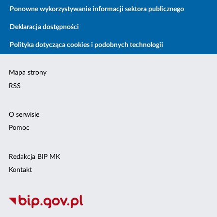
Ponowne wykorzystywanie informacji sektora publicznego
Deklaracja dostępności
Polityka dotycząca cookies i podobnych technologii
Mapa strony
RSS
O serwisie
Pomoc
Redakcja BIP MK
Kontakt