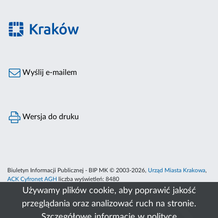
Wyślij e-mailem
Wersja do druku
Biuletyn Informacji Publicznej - BIP MK © 2003-2026,
Urząd Miasta Krakowa
,
ACK Cyfronet AGH
liczba wyświetleń:
8480
Używamy plików cookie, aby poprawić jakość
przeglądania oraz analizować ruch na stronie.
Szczegółowe informacje w
polityce