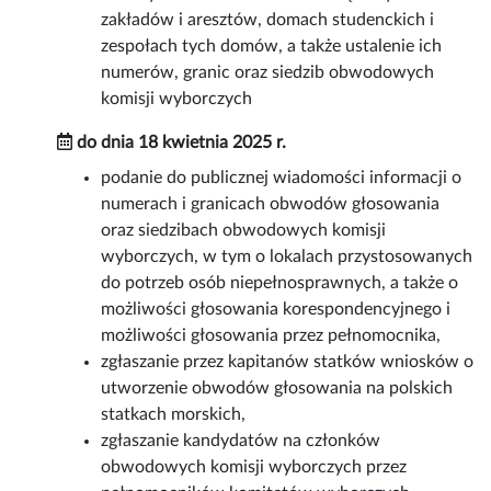
zakładów i aresztów, domach studenckich i
zespołach tych domów, a także ustalenie ich
numerów, granic oraz siedzib obwodowych
komisji wyborczych
do dnia 18 kwietnia 2025 r.
podanie do publicznej wiadomości informacji o
numerach i granicach obwodów głosowania
oraz siedzibach obwodowych komisji
wyborczych, w tym o lokalach przystosowanych
do potrzeb osób niepełnosprawnych, a także o
możliwości głosowania korespondencyjnego i
możliwości głosowania przez pełnomocnika,
zgłaszanie przez kapitanów statków wniosków o
utworzenie obwodów głosowania na polskich
statkach morskich,
zgłaszanie kandydatów na członków
obwodowych komisji wyborczych przez