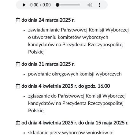
do dnia 24 marca 2025 r.
zawiadamianie Państwowej Komisji Wyborczej
o utworzeniu komitetów wyborczych
kandydatów na Prezydenta Rzeczypospolitej
Polskiej
do dnia 31 marca 2025 r.
powołanie okręgowych komisji wyborczych
do dnia 4 kwietnia 2025 r. do godz. 16.00
zgłaszanie do Państwowej Komisji Wyborczej
kandydatów na Prezydenta Rzeczypospolitej
Polskiej
od dnia 4 kwietnia 2025 r. do dnia 15 maja 2025 r.
składanie przez wyborców wniosków o: