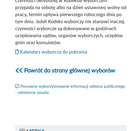
czynności określonej w Kodeksie wyborczym
przypada na sobotę albo na dzień ustawowo wolny od
pracy, termin upływa pierwszego roboczego dnia po
tym dniu. Jeżeli Kodeks wyborczy nie stanowi inaczej,
czynności wyborcze są dokonywane w godzinach
urzędowania sądów, organów wyborczych, urzędów
gmin oraz konsulatów.
Kalendarz wyborczy do pobrania
Powrót do strony głównej wyborów
Ponowne wykorzystywanie informacji sektora publicznego
- odmienne zasady