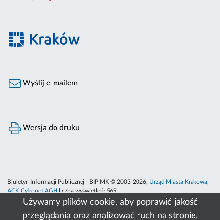
Wyślij e-mailem
Wersja do druku
Biuletyn Informacji Publicznej - BIP MK © 2003-2026,
Urząd Miasta Krakowa
,
ACK Cyfronet AGH
liczba wyświetleń:
569
Używamy plików cookie, aby poprawić jakość
przeglądania oraz analizować ruch na stronie.