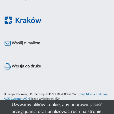
Wyślij e-mailem
Wersja do druku
Biuletyn Informacji Publicznej - BIP MK © 2003-2026,
Urząd Miasta Krakowa
,
ACK Cyfronet AGH
liczba wyświetleń:
524
Używamy plików cookie, aby poprawić jakość
przeglądania oraz analizować ruch na stronie.