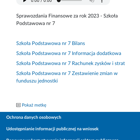
Sprawozdania Finansowe za rok 2023 - Szkoła
Podstawowa nr 7
Szkoła Podstawowa nr 7 Bilans
Szkoła Podstawowa nr 7 Informacja dodatkowa
Szkoła Podstawowa nr 7 Rachunek zysków i strat
Szkoła Podstawowa nr 7 Zestawienie zmian w
funduszu jednostki
Pokaż metkę
Ochrona danych osobowych
Udostępnianie informacji publicznej na wniosek