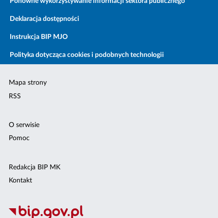
Ponowne wykorzystywanie informacji sektora publicznego
Deklaracja dostępności
Instrukcja BIP MJO
Polityka dotycząca cookies i podobnych technologii
Mapa strony
RSS
O serwisie
Pomoc
Redakcja BIP MK
Kontakt