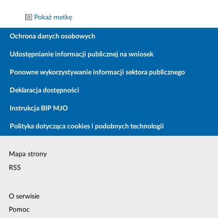
Pokaż metkę
Ochrona danych osobowych
Udostępnianie informacji publicznej na wniosek
Ponowne wykorzystywanie informacji sektora publicznego
Deklaracja dostępności
Instrukcja BIP MJO
Polityka dotycząca cookies i podobnych technologii
Mapa strony
RSS
O serwisie
Pomoc