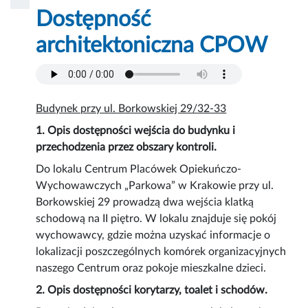
Dostępność
architektoniczna CPOW
Budynek przy ul. Borkowskiej 29/32-33
1. Opis dostępności wejścia do budynku i
przechodzenia przez obszary kontroli.
Do lokalu Centrum Placówek Opiekuńczo-
Wychowawczych „Parkowa” w Krakowie przy ul.
Borkowskiej 29 prowadzą dwa wejścia klatką
schodową na II piętro. W lokalu znajduje się pokój
wychowawcy, gdzie można uzyskać informacje o
lokalizacji poszczególnych komórek organizacyjnych
naszego Centrum oraz pokoje mieszkalne dzieci.
2. Opis dostępności korytarzy, toalet i schodów.