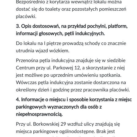
Bezpośrednio z korytarza wewnątrz lokalu można
dostać się do toalety oraz pozostałych pomieszczeń
placówki.
3. Opis dostosowań, na przykład pochylni, platform,
informacji głosowych, pętli indukcyjnych.
Do lokalu na I piętrze prowadzą schody co znacznie
utrudnia wjazd wózkiem.
Przenośna pętla indukcyjna znajduje się w siedzibie
Centrum przy ul. Parkowej 12, a skorzystanie z niej
jest możliwe po uprzednim umówieniu spotkania.
Wówczas pętla indukcyjna zostanie dostarczona na
określony dzień i godzinę przez pracownika placówki.
4. Informacje o miejscu i sposobie korzystania z miejsc
parkingowych wyznaczonych dla osób z
niepełnosprawnością.
Przy ul. Borkowskiej 29 wzdłuż ulicy znajdują się
miejsca parkingowe ogólnodostępne. Brak jest