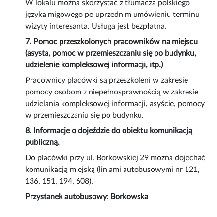
W lokalu można skorzystać z tłumacza polskiego
języka migowego po uprzednim umówieniu terminu
wizyty interesanta. Usługa jest bezpłatna.
7. Pomoc przeszkolonych pracowników na miejscu
(asysta, pomoc w przemieszczaniu się po budynku,
udzielenie kompleksowej informacji, itp.)
Pracownicy placówki są przeszkoleni w zakresie
pomocy osobom z niepełnosprawnością w zakresie
udzielania kompleksowej informacji, asyście, pomocy
w przemieszczaniu się po budynku.
8. Informacje o dojeździe do obiektu komunikacją
publiczną.
Do placówki przy ul. Borkowskiej 29 można dojechać
komunikacją miejską (liniami autobusowymi nr 121,
136, 151, 194, 608).
Przystanek autobusowy: Borkowska