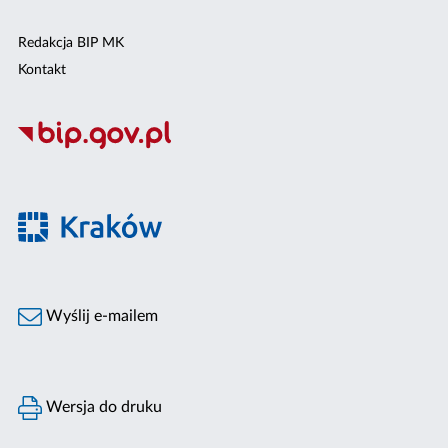
Redakcja BIP MK
Kontakt
Wyślij e-mailem
Wersja do druku