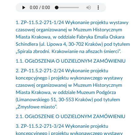
1. ZP-11.5.2-271-1/24 Wykonanie projektu wystawy
czasowej organizowanej w Muzeum Historycznym
Miasta Krakowa, w oddziale Fabryka Emalia Oskara
Schindlera (ul. Lipowa 4, 30-702 Kraków) pod tytułem
„Spirala zbrodni. Krakowianie na afiszach śmierci”.
1.1. OGŁOSZENIA O UDZIELONYM ZAMÓWIENIU
2. ZP-11.5.2-271-2/24 Wykonanie projektu
koncepcyjnego i projektu wykonawczego wystawy
czasowej organizowanej w Muzeum Historycznym
Miasta Krakowa, w oddziale Muzeum Podgórza
(Limanowskiego 51, 30-553 Kraków) pod tytułem
„Zmysłowe miasto”.
2.1. OGŁOSZENIE O UDZIELONYM ZAMÓWIENIU
3. ZP-11.5.2-271-3/24 Wykonanie projektu
koncepcyjnego i projektu wykonawczego wystawy