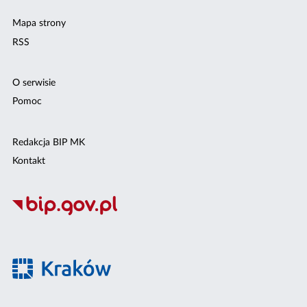
Mapa strony
RSS
O serwisie
Pomoc
Redakcja BIP MK
Kontakt