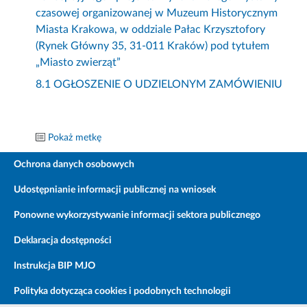
czasowej organizowanej w Muzeum Historycznym
Miasta Krakowa, w oddziale Pałac Krzysztofory
(Rynek Główny 35, 31-011 Kraków) pod tytułem
„Miasto zwierząt”
8.1 OGŁOSZENIE O UDZIELONYM ZAMÓWIENIU
Pokaż metkę
Ochrona danych osobowych
Udostępnianie informacji publicznej na wniosek
Ponowne wykorzystywanie informacji sektora publicznego
Deklaracja dostępności
Instrukcja BIP MJO
Polityka dotycząca cookies i podobnych technologii