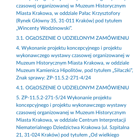
czasowej organizowanej w Muzeum Historycznym
Miasta Krakowa, w oddziale Pałac Krzysztofory
(Rynek Główny 35, 31-011 Kraków) pod tytułem
„Wincenty Wodzinowski”.
3.1. OGŁOSZENIE O UDZIELONYM ZAMÓWIENIU
4. Wykonanie projektu koncepcyjnego i projektu
wykonawczego wystawy czasowej organizowanej w
Muzeum Historycznym Miasta Krakowa, w oddziale
Muzeum Kamienica Hipolitów, pod tytułem „Siłaczki”,
Znak sprawy: ZP-11.5.2-271-4/24
4.1. OGŁOSZENIE O UDZIELONYM ZAMÓWIENIU
5. ZP-11.5.2-271-5/24 Wykonanie projektu
koncepcyjnego i projektu wykonawczego wystawy
czasowej organizowanej w Muzeum Historycznym
Miasta Krakowa, w oddziale Centrum Interpretacji
Niematerialnego Dziedzictwa Krakowa (ul. Szpitalna
21, 31-024 Kraków) pod tytułem „Od wielkiego