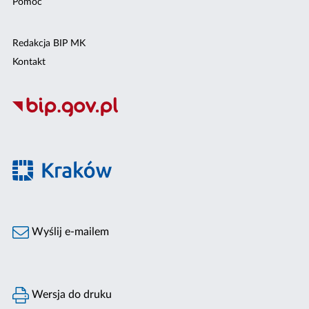
Pomoc
Redakcja BIP MK
Kontakt
Wyślij e-mailem
Wersja do druku