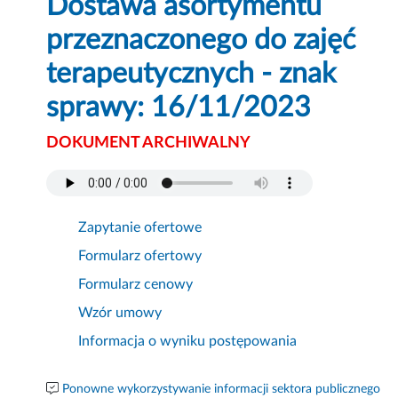
Dostawa asortymentu
przeznaczonego do zajęć
terapeutycznych - znak
sprawy: 16/11/2023
DOKUMENT ARCHIWALNY
Zapytanie ofertowe
Formularz ofertowy
Formularz cenowy
Wzór umowy
Informacja o wyniku postępowania
Ponowne wykorzystywanie informacji sektora publicznego