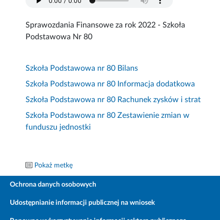
Sprawozdania Finansowe za rok 2022 - Szkoła
Podstawowa Nr 80
Szkoła Podstawowa nr 80 Bilans
Szkoła Podstawowa nr 80 Informacja dodatkowa
Szkoła Podstawowa nr 80 Rachunek zysków i strat
Szkoła Podstawowa nr 80 Zestawienie zmian w
funduszu jednostki
Pokaż metkę
Ochrona danych osobowych
Udostępnianie informacji publicznej na wniosek