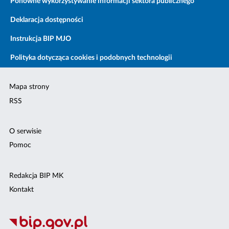
Ponowne wykorzystywanie informacji sektora publicznego
Deklaracja dostępności
Instrukcja BIP MJO
Polityka dotycząca cookies i podobnych technologii
Mapa strony
RSS
O serwisie
Pomoc
Redakcja BIP MK
Kontakt