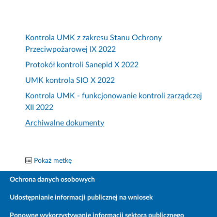
Kontrola UMK z zakresu Stanu Ochrony
Przeciwpożarowej IX 2022
Protokół kontroli Sanepid X 2022
UMK kontrola SIO X 2022
Kontrola UMK - funkcjonowanie kontroli zarządczej
XII 2022
Archiwalne dokumenty
Pokaż metkę
Ochrona danych osobowych
Udostępnianie informacji publicznej na wniosek
Ponowne wykorzystywanie informacji sektora publicznego