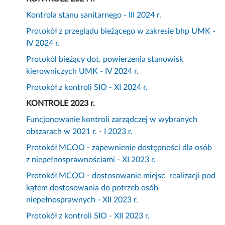
Kontrola stanu sanitarnego - III 2024 r.
Protokół z przeglądu bieżącego w zakresie bhp UMK -
IV 2024 r.
Protokól bieżący dot. powierzenia stanowisk
kierowniczych UMK - IV 2024 r.
Protokół z kontroli SIO - XI 2024 r.
KONTROLE 2023 r.
Funcjonowanie kontroli zarządczej w wybranych
obszarach w 2021 r. - I 2023 r.
Protokół MCOO - zapewnienie dostępności dla osób
z niepełnosprawnościami - XI 2023 r.
Protokół MCOO - dostosowanie miejsc realizacji pod
kątem dostosowania do potrzeb osób
niepełnosprawnych - XII 2023 r.
Protokół z kontroli SIO - XII 2023 r.