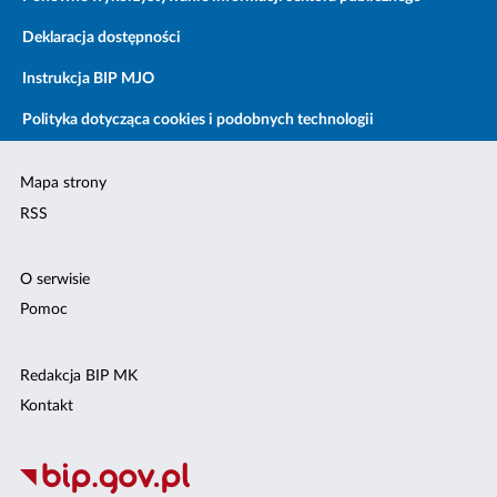
Deklaracja dostępności
Instrukcja BIP MJO
Polityka dotycząca cookies i podobnych technologii
Mapa strony
RSS
O serwisie
Pomoc
Redakcja BIP MK
Kontakt