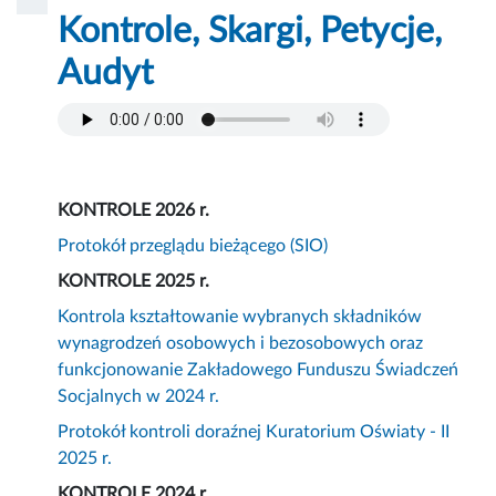
Kontrole, Skargi, Petycje,
Audyt
KONTROLE 2026 r.
Protokół przeglądu bieżącego (SIO)
KONTROLE 2025 r.
Kontrola kształtowanie wybranych składników
wynagrodzeń osobowych i bezosobowych oraz
funkcjonowanie Zakładowego Funduszu Świadczeń
Socjalnych w 2024 r.
Protokół kontroli doraźnej Kuratorium Oświaty - II
2025 r.
KONTROLE 2024 r.