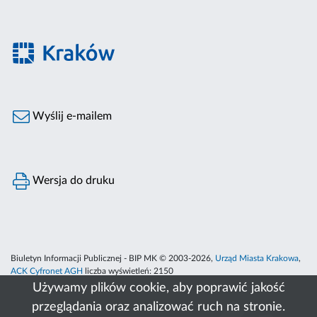
Wyślij e-mailem
Wersja do druku
Biuletyn Informacji Publicznej - BIP MK © 2003-2026,
Urząd Miasta Krakowa
,
ACK Cyfronet AGH
liczba wyświetleń:
2150
Używamy plików cookie, aby poprawić jakość
przeglądania oraz analizować ruch na stronie.