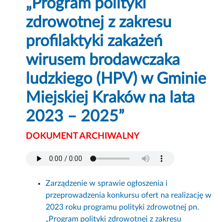
„Program polityki
zdrowotnej z zakresu
profilaktyki zakażeń
wirusem brodawczaka
ludzkiego (HPV) w Gminie
Miejskiej Kraków na lata
2023 – 2025”
DOKUMENT ARCHIWALNY
Zarządzenie w sprawie ogłoszenia i
przeprowadzenia konkursu ofert na realizację w
2023 roku programu polityki zdrowotnej pn.
„Program polityki zdrowotnej z zakresu