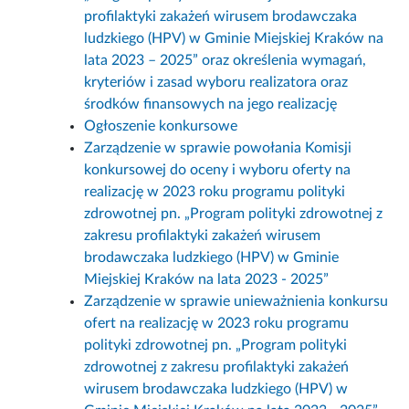
profilaktyki zakażeń wirusem brodawczaka
ludzkiego (HPV) w Gminie Miejskiej Kraków na
lata 2023 – 2025” oraz określenia wymagań,
kryteriów i zasad wyboru realizatora oraz
środków finansowych na jego realizację
Ogłoszenie konkursowe
Zarządzenie w sprawie powołania Komisji
konkursowej do oceny i wyboru oferty na
realizację w 2023 roku programu polityki
zdrowotnej pn. „Program polityki zdrowotnej z
zakresu profilaktyki zakażeń wirusem
brodawczaka ludzkiego (HPV) w Gminie
Miejskiej Kraków na lata 2023 - 2025”
Zarządzenie w sprawie unieważnienia konkursu
ofert na realizację w 2023 roku programu
polityki zdrowotnej pn. „Program polityki
zdrowotnej z zakresu profilaktyki zakażeń
wirusem brodawczaka ludzkiego (HPV) w