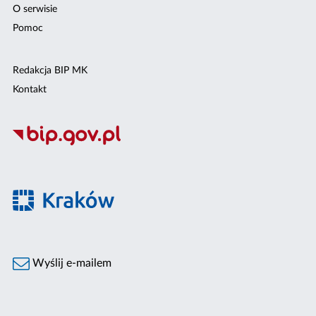
O serwisie
Pomoc
Redakcja BIP MK
Kontakt
Wyślij e-mailem