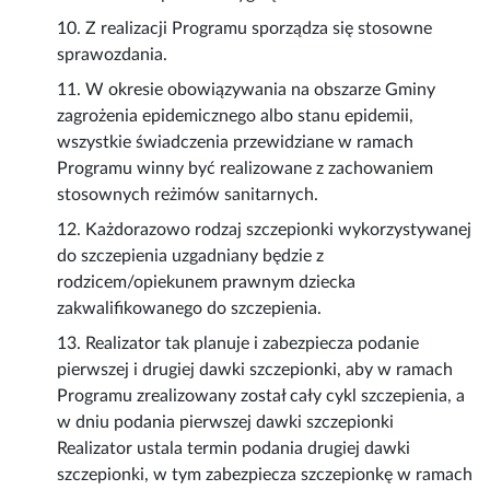
10. Z realizacji Programu sporządza się stosowne
sprawozdania.
11. W okresie obowiązywania na obszarze Gminy
zagrożenia epidemicznego albo stanu epidemii,
wszystkie świadczenia przewidziane w ramach
Programu winny być realizowane z zachowaniem
stosownych reżimów sanitarnych.
12. Każdorazowo rodzaj szczepionki wykorzystywanej
do szczepienia uzgadniany będzie z
rodzicem/opiekunem prawnym dziecka
zakwalifikowanego do szczepienia.
13. Realizator tak planuje i zabezpiecza podanie
pierwszej i drugiej dawki szczepionki, aby w ramach
Programu zrealizowany został cały cykl szczepienia, a
w dniu podania pierwszej dawki szczepionki
Realizator ustala termin podania drugiej dawki
szczepionki, w tym zabezpiecza szczepionkę w ramach