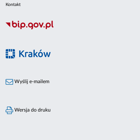
Kontakt
Wyślij e-mailem
Wersja do druku