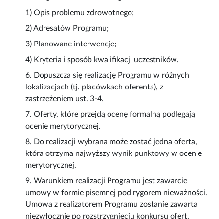
1) Opis problemu zdrowotnego;
2) Adresatów Programu;
3) Planowane interwencje;
4) Kryteria i sposób kwalifikacji uczestników.
6. Dopuszcza się realizację Programu w różnych
lokalizacjach (tj. placówkach oferenta), z
zastrzeżeniem ust. 3-4.
7. Oferty, które przejdą ocenę formalną podlegają
ocenie merytorycznej.
8. Do realizacji wybrana może zostać jedna oferta,
która otrzyma najwyższy wynik punktowy w ocenie
merytorycznej.
9. Warunkiem realizacji Programu jest zawarcie
umowy w formie pisemnej pod rygorem nieważności.
Umowa z realizatorem Programu zostanie zawarta
niezwłocznie po rozstrzygnięciu konkursu ofert.