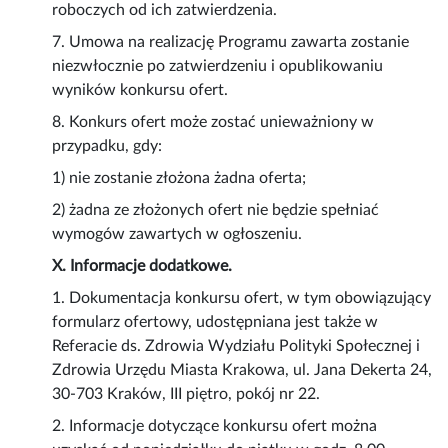
roboczych od ich zatwierdzenia.
7. Umowa na realizację Programu zawarta zostanie
niezwłocznie po zatwierdzeniu i opublikowaniu
wyników konkursu ofert.
8. Konkurs ofert może zostać unieważniony w
przypadku, gdy:
1) nie zostanie złożona żadna oferta;
2) żadna ze złożonych ofert nie będzie spełniać
wymogów zawartych w ogłoszeniu.
X. Informacje dodatkowe.
1. Dokumentacja konkursu ofert, w tym obowiązujący
formularz ofertowy, udostępniana jest także w
Referacie ds. Zdrowia Wydziału Polityki Społecznej i
Zdrowia Urzędu Miasta Krakowa, ul. Jana Dekerta 24,
30-703 Kraków, III piętro, pokój nr 22.
2. Informacje dotyczące konkursu ofert można