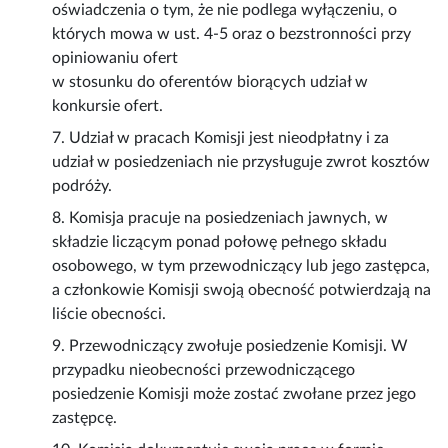
oświadczenia o tym, że nie podlega wyłączeniu, o
których mowa w ust. 4-5 oraz o bezstronności przy
opiniowaniu ofert
w stosunku do oferentów biorących udział w
konkursie ofert.
7. Udział w pracach Komisji jest nieodpłatny i za
udział w posiedzeniach nie przysługuje zwrot kosztów
podróży.
8. Komisja pracuje na posiedzeniach jawnych, w
składzie liczącym ponad połowę pełnego składu
osobowego, w tym przewodniczący lub jego zastępca,
a członkowie Komisji swoją obecność potwierdzają na
liście obecności.
9. Przewodniczący zwołuje posiedzenie Komisji. W
przypadku nieobecności przewodniczącego
posiedzenie Komisji może zostać zwołane przez jego
zastępcę.