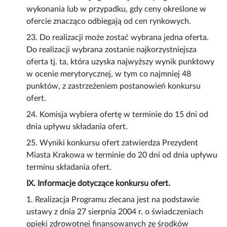
wykonania lub w przypadku, gdy ceny określone w
ofercie znacząco odbiegają od cen rynkowych.
23. Do realizacji może zostać wybrana jedna oferta.
Do realizacji wybrana zostanie najkorzystniejsza
oferta tj. ta, która uzyska najwyższy wynik punktowy
w ocenie merytorycznej, w tym co najmniej 48
punktów, z zastrzeżeniem postanowień konkursu
ofert.
24. Komisja wybiera ofertę w terminie do 15 dni od
dnia upływu składania ofert.
25. Wyniki konkursu ofert zatwierdza Prezydent
Miasta Krakowa w terminie do 20 dni od dnia upływu
terminu składania ofert.
IX. Informacje dotyczące konkursu ofert.
1. Realizacja Programu zlecana jest na podstawie
ustawy z dnia 27 sierpnia 2004 r. o świadczeniach
opieki zdrowotnej finansowanych ze środków