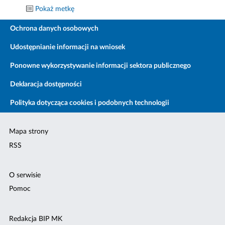
Pokaż metkę
Ochrona danych osobowych
Udostępnianie informacji na wniosek
Ponowne wykorzystywanie informacji sektora publicznego
Deklaracja dostępności
Polityka dotycząca cookies i podobnych technologii
Mapa strony
RSS
O serwisie
Pomoc
Redakcja BIP MK