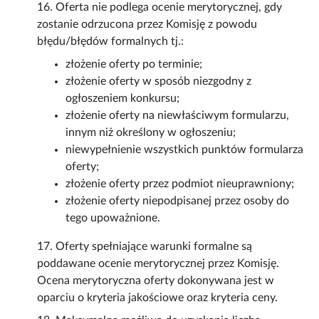
16. Oferta nie podlega ocenie merytorycznej, gdy
zostanie odrzucona przez Komisję z powodu
błędu/błędów formalnych tj.:
złożenie oferty po terminie;
złożenie oferty w sposób niezgodny z
ogłoszeniem konkursu;
złożenie oferty na niewłaściwym formularzu,
innym niż określony w ogłoszeniu;
niewypełnienie wszystkich punktów formularza
oferty;
złożenie oferty przez podmiot nieuprawniony;
złożenie oferty niepodpisanej przez osoby do
tego upoważnione.
17. Oferty spełniające warunki formalne są
poddawane ocenie merytorycznej przez Komisję.
Ocena merytoryczna oferty dokonywana jest w
oparciu o kryteria jakościowe oraz kryteria ceny.