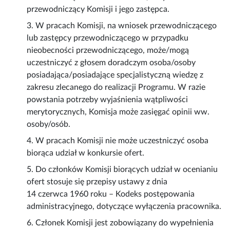
przewodniczący Komisji i jego zastępca.
3. W pracach Komisji, na wniosek przewodniczącego
lub zastępcy przewodniczącego w przypadku
nieobecności przewodniczącego, może/mogą
uczestniczyć z głosem doradczym osoba/osoby
posiadająca/posiadające specjalistyczną wiedzę z
zakresu zlecanego do realizacji Programu. W razie
powstania potrzeby wyjaśnienia wątpliwości
merytorycznych, Komisja może zasięgać opinii ww.
osoby/osób.
4. W pracach Komisji nie może uczestniczyć osoba
biorąca udział w konkursie ofert.
5. Do członków Komisji biorących udział w ocenianiu
ofert stosuje się przepisy ustawy z dnia
14 czerwca 1960 roku – Kodeks postępowania
administracyjnego, dotyczące wyłączenia pracownika.
6. Członek Komisji jest zobowiązany do wypełnienia