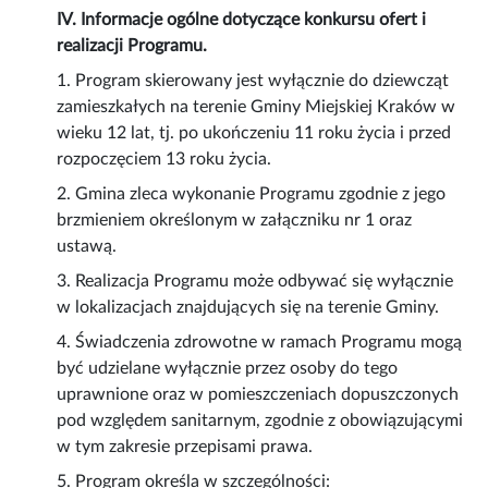
IV. Informacje ogólne dotyczące konkursu ofert i
realizacji Programu.
1. Program skierowany jest wyłącznie do dziewcząt
zamieszkałych na terenie Gminy Miejskiej Kraków w
wieku 12 lat, tj. po ukończeniu 11 roku życia i przed
rozpoczęciem 13 roku życia.
2. Gmina zleca wykonanie Programu zgodnie z jego
brzmieniem określonym w załączniku nr 1 oraz
ustawą.
3. Realizacja Programu może odbywać się wyłącznie
w lokalizacjach znajdujących się na terenie Gminy.
4. Świadczenia zdrowotne w ramach Programu mogą
być udzielane wyłącznie przez osoby do tego
uprawnione oraz w pomieszczeniach dopuszczonych
pod względem sanitarnym, zgodnie z obowiązującymi
w tym zakresie przepisami prawa.
5. Program określa w szczególności: