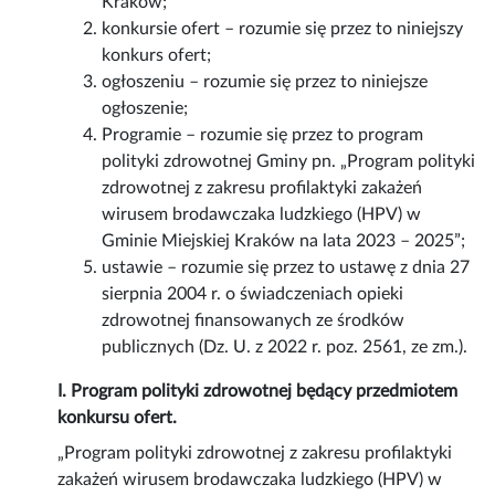
Kraków;
konkursie ofert – rozumie się przez to niniejszy
konkurs ofert;
ogłoszeniu – rozumie się przez to niniejsze
ogłoszenie;
Programie – rozumie się przez to program
polityki zdrowotnej Gminy pn. „Program polityki
zdrowotnej z zakresu profilaktyki zakażeń
wirusem brodawczaka ludzkiego (HPV) w
Gminie Miejskiej Kraków na lata 2023 – 2025”;
ustawie – rozumie się przez to ustawę z dnia 27
sierpnia 2004 r. o świadczeniach opieki
zdrowotnej finansowanych ze środków
publicznych (Dz. U. z 2022 r. poz. 2561, ze zm.).
I. Program polityki zdrowotnej będący przedmiotem
konkursu ofert.
„Program polityki zdrowotnej z zakresu profilaktyki
zakażeń wirusem brodawczaka ludzkiego (HPV) w