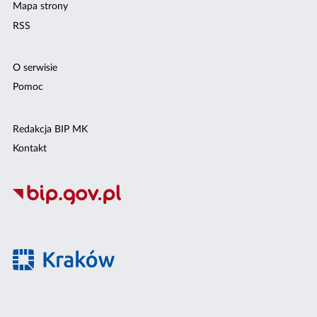
Mapa strony
RSS
O serwisie
Pomoc
Redakcja BIP MK
Kontakt