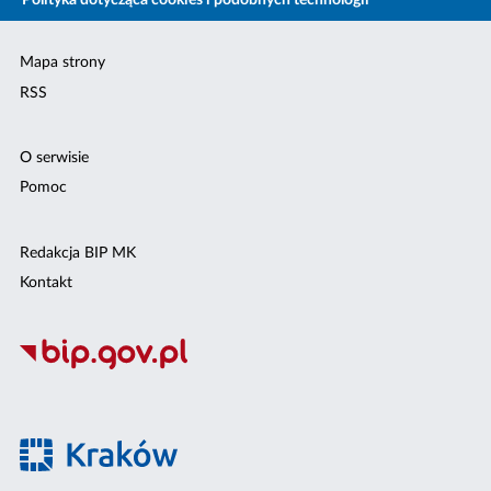
Polityka dotycząca cookies i podobnych technologii
Mapa strony
RSS
O serwisie
Pomoc
Redakcja BIP MK
Kontakt