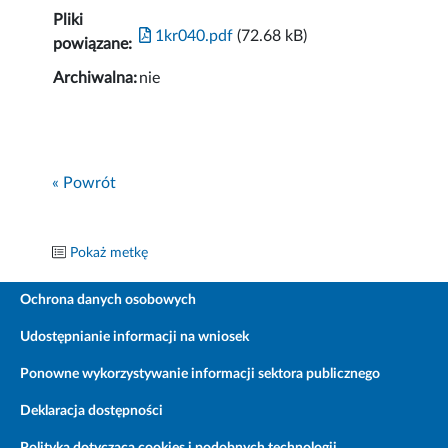
Pliki
1kr040.pdf
(72.68 kB)
powiązane:
Archiwalna:
nie
« Powrót
Pokaż metkę
Ochrona danych osobowych
Udostępnianie informacji na wniosek
Ponowne wykorzystywanie informacji sektora publicznego
Deklaracja dostępności