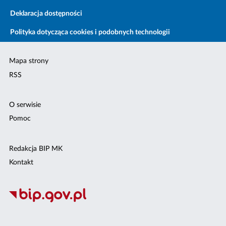
Deklaracja dostępności
Polityka dotycząca cookies i podobnych technologii
Mapa strony
RSS
O serwisie
Pomoc
Redakcja BIP MK
Kontakt