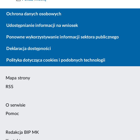
Ochrona danych osobowych
Udostępnianie informacji na wniosek
Ponowne wykorzystywanie informacji sektora publicznego
Deklaracja dostępności
Polityka dotycząca cookies i podobnych technologii
Mapa strony
RSS
O serwisie
Pomoc
Redakcja BIP MK