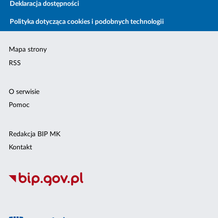
Deklaracja dostępności
Polityka dotycząca cookies i podobnych technologii
Mapa strony
RSS
O serwisie
Pomoc
Redakcja BIP MK
Kontakt