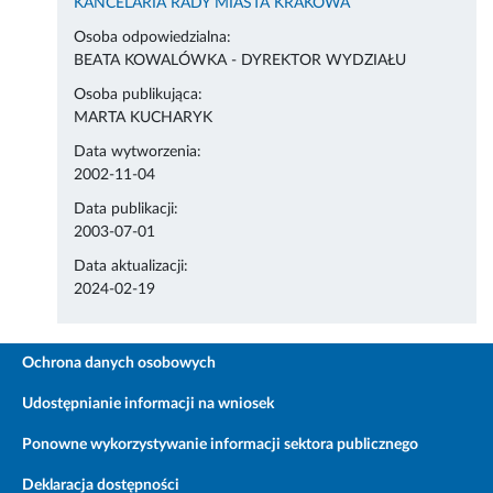
KANCELARIA RADY MIASTA KRAKOWA
Osoba odpowiedzialna:
BEATA KOWALÓWKA - DYREKTOR WYDZIAŁU
Osoba publikująca:
MARTA KUCHARYK
Data wytworzenia:
2002-11-04
Data publikacji:
2003-07-01
Data aktualizacji:
2024-02-19
Ochrona danych osobowych
Udostępnianie informacji na wniosek
Ponowne wykorzystywanie informacji sektora publicznego
Deklaracja dostępności