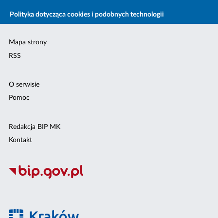
Polityka dotycząca cookies i podobnych technologii
Mapa strony
RSS
O serwisie
Pomoc
Redakcja BIP MK
Kontakt