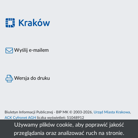
Wyślij e-mailem
Wersja do druku
Biuletyn Informacji Publicznej - BIP MK © 2003-2026,
Urząd Miasta Krakowa
,
ACK Cyfronet AGH
liczba wyświetleń:
51048912
Używamy plików cookie, aby poprawić jakość
przeglądania oraz analizować ruch na stronie.