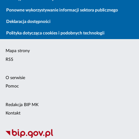
Ponowne wykorzystywanie informacji sektora publicznego
Deklaracja dostępności
Polityka dotycząca cookies i podobnych technologii
Mapa strony
RSS
O serwisie
Pomoc
Redakcja BIP MK
Kontakt