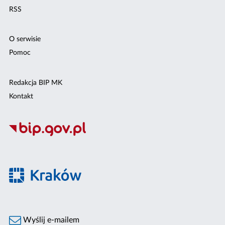
RSS
O serwisie
Pomoc
Redakcja BIP MK
Kontakt
Wyślij e-mailem