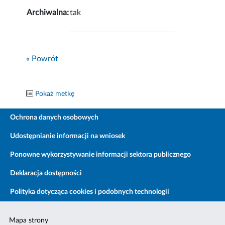
Archiwalna:
tak
« Powrót
Pokaż metkę
Ochrona danych osobowych
Udostępnianie informacji na wniosek
Ponowne wykorzystywanie informacji sektora publicznego
Deklaracja dostępności
Polityka dotycząca cookies i podobnych technologii
Mapa strony