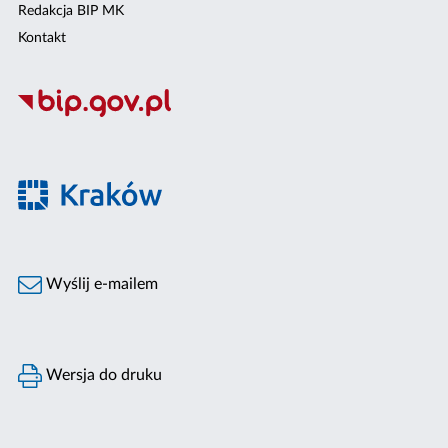
Redakcja BIP MK
Kontakt
Wyślij e-mailem
Wersja do druku