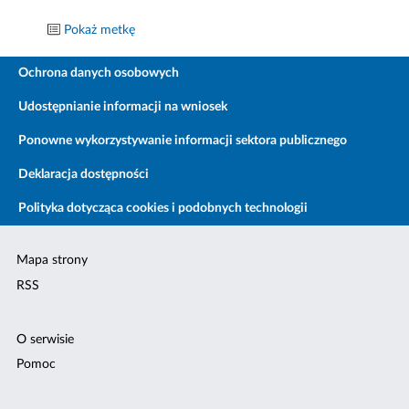
Pokaż metkę
Ochrona danych osobowych
Udostępnianie informacji na wniosek
Ponowne wykorzystywanie informacji sektora publicznego
Deklaracja dostępności
Polityka dotycząca cookies i podobnych technologii
Mapa strony
RSS
O serwisie
Pomoc