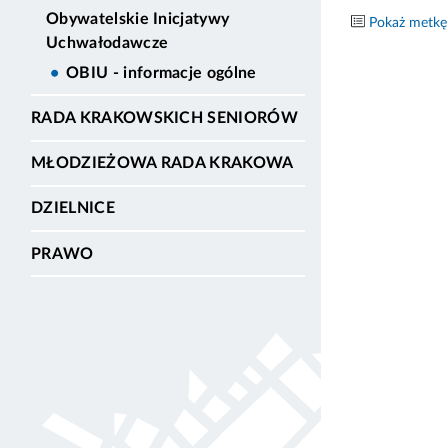
Obywatelskie Inicjatywy
Pokaż metkę
Uchwałodawcze
OBIU - informacje ogólne
RADA KRAKOWSKICH SENIORÓW
MŁODZIEŻOWA RADA KRAKOWA
DZIELNICE
PRAWO