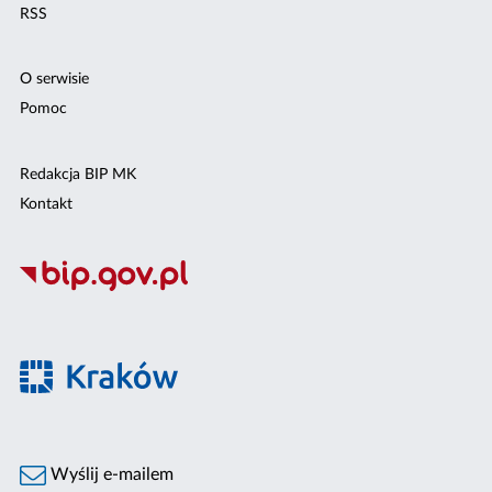
RSS
O serwisie
Pomoc
Redakcja BIP MK
Kontakt
Wyślij e-mailem