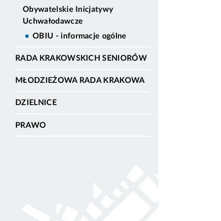
Obywatelskie Inicjatywy
Uchwałodawcze
OBIU - informacje ogólne
RADA KRAKOWSKICH SENIORÓW
MŁODZIEŻOWA RADA KRAKOWA
DZIELNICE
PRAWO