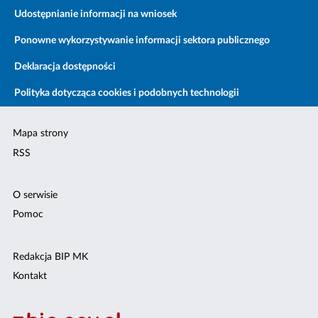
Udostępnianie informacji na wniosek
Ponowne wykorzystywanie informacji sektora publicznego
Deklaracja dostępności
Polityka dotycząca cookies i podobnych technologii
Mapa strony
RSS
O serwisie
Pomoc
Redakcja BIP MK
Kontakt