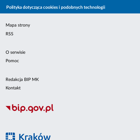
Polityka dotycząca cookies i podobnych technologii
Mapa strony
RSS
O serwisie
Pomoc
Redakcja BIP MK
Kontakt