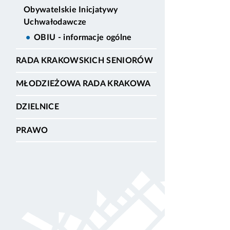
Obywatelskie Inicjatywy
Uchwałodawcze
OBIU - informacje ogólne
RADA KRAKOWSKICH SENIORÓW
MŁODZIEŻOWA RADA KRAKOWA
DZIELNICE
PRAWO