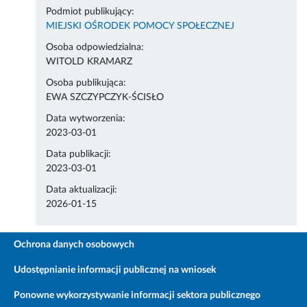
Podmiot publikujący:
MIEJSKI OŚRODEK POMOCY SPOŁECZNEJ
Osoba odpowiedzialna:
WITOLD KRAMARZ
Osoba publikująca:
EWA SZCZYPCZYK-ŚCISŁO
Data wytworzenia:
2023-03-01
Data publikacji:
2023-03-01
Data aktualizacji:
2026-01-15
Ochrona danych osobowych
Udostępnianie informacji publicznej na wniosek
Ponowne wykorzystywanie informacji sektora publicznego