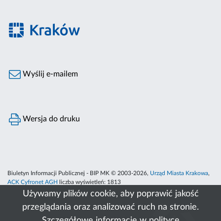
Wyślij e-mailem
Wersja do druku
Biuletyn Informacji Publicznej - BIP MK © 2003-2026,
Urząd Miasta Krakowa
,
ACK Cyfronet AGH
liczba wyświetleń:
1813
Używamy plików cookie, aby poprawić jakość
przeglądania oraz analizować ruch na stronie.
Szczegółowe informacje w
polityce