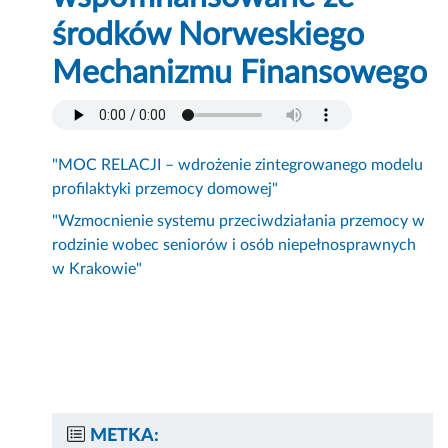
środków Norweskiego
Mechanizmu Finansowego
"MOC RELACJI – wdrożenie zintegrowanego modelu
profilaktyki przemocy domowej"
"Wzmocnienie systemu przeciwdziałania przemocy w
rodzinie wobec seniorów i osób niepełnosprawnych
w Krakowie"
METKA: