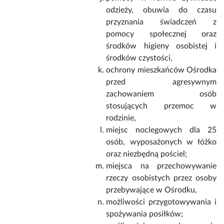
odzieży, obuwia do czasu
przyznania świadczeń z
pomocy społecznej oraz
środków higieny osobistej i
środków czystości,
ochrony mieszkańców Ośrodka
przed agresywnym
zachowaniem osób
stosujących przemoc w
rodzinie,
miejsc noclegowych dla 25
osób, wyposażonych w łóżko
oraz niezbędną pościel;
miejsca na przechowywanie
rzeczy osobistych przez osoby
przebywające w Ośrodku,
możliwości przygotowywania i
spożywania posiłków;