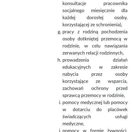
konsultacje pracownika
socjalnego miesięcznie dla
każdej dorosłej osoby,
korzystającej ze schronienia),
pracy z rodziną pochodzenia
osoby dotkniętej przemocą w
rodzinie, w celu nawiązania
zerwanych relacji rodzinnych,
prowadzenia działań
edukacyjnych w zakresie
nabycia przez osoby
korzystające ze wsparcia,
zachowań ochrony przed
sprawcą przemocy w rodzinie,
pomocy medycznej lub pomocy
w dotarciu do placówek
świadczących usługi
medyczne,
pomocy w formie żywności,