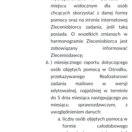
miejscu widocznym dla osób
chcących skorzystać z danej formy
pomocy oraz na stronie internetowej
Zleceniobiorcy zadania, jeśli taką
posiada. O wszelkich zmianach w
harmonogramie Zleceniobiorca jest
zobowiązany informować
Zleceniodawcę;
) miesięcznego raportu dotyczącego
osób objętych pomocą w Ośrodku,
przekazywanego Realizatorowi
zadania mailowo w wersji
edytowalnej, najpóźniej w terminie
do 5 dnia miesiąca następującego po
miesiącu sprawozdawczym, z
uwzględnieniem danych:
liczby osób objętych pomocą w
formie całodobowego