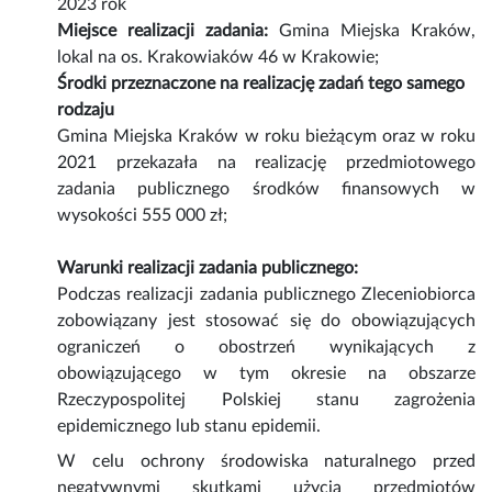
2023 rok
Miejsce realizacji zadania:
Gmina Miejska Kraków,
lokal na os. Krakowiaków 46 w Krakowie;
Środki przeznaczone na realizację zadań tego samego
rodzaju
Gmina Miejska Kraków w roku bieżącym oraz w roku
2021 przekazała na realizację przedmiotowego
zadania publicznego środków finansowych w
wysokości 555 000 zł;
Warunki realizacji zadania publicznego:
Podczas realizacji zadania publicznego Zleceniobiorca
zobowiązany jest stosować się do obowiązujących
ograniczeń o obostrzeń wynikających z
obowiązującego w tym okresie na obszarze
Rzeczypospolitej Polskiej stanu zagrożenia
epidemicznego lub stanu epidemii.
W celu ochrony środowiska naturalnego przed
negatywnymi skutkami użycia przedmiotów