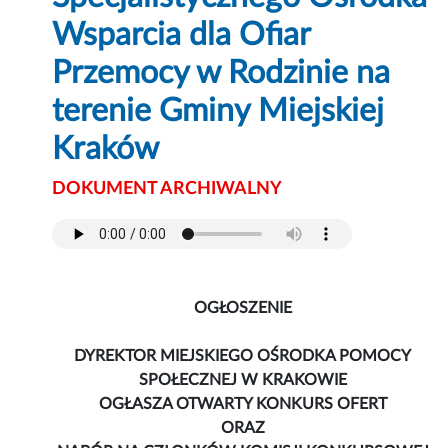
Wsparcia dla Ofiar
Przemocy w Rodzinie na
terenie Gminy Miejskiej
Kraków
DOKUMENT ARCHIWALNY
OGŁOSZENIE
DYREKTOR MIEJSKIEGO OŚRODKA POMOCY
SPOŁECZNEJ W KRAKOWIE
OGŁASZA OTWARTY KONKURS OFERT
ORAZ