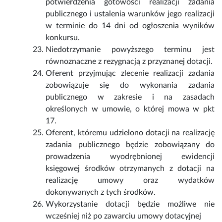
potwierdzenia gotowości realizacji zadania
publicznego i ustalenia warunków jego realizacji
w terminie do 14 dni od ogłoszenia wyników
konkursu.
Niedotrzymanie powyższego terminu jest
równoznaczne z rezygnacją z przyznanej dotacji.
Oferent przyjmując zlecenie realizacji zadania
zobowiązuje się do wykonania zadania
publicznego w zakresie i na zasadach
określonych w umowie, o której mowa w pkt
17.
Oferent, któremu udzielono dotacji na realizację
zadania publicznego będzie zobowiązany do
prowadzenia wyodrębnionej ewidencji
księgowej środków otrzymanych z dotacji na
realizację umowy oraz wydatków
dokonywanych z tych środków.
Wykorzystanie dotacji będzie możliwe nie
wcześniej niż po zawarciu umowy dotacyjnej