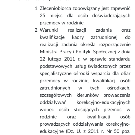
Zleceniobiorca zobowiązany jest zapewnić
25 miejsc dla osób doświadczających
przemocy w rodzinie.
Warunki realizacji zadania oraz
kwalifikacje kadry zatrudnionej do
realizacji zadania określa rozporządzenie
Ministra Pracy i Polityki Społecznej z dnia
22 lutego 2011 r. w sprawie standardu
podstawowych usług świadczonych przez
specjalistyczne ośrodki wsparcia dla ofiar
przemocy w rodzinie, kwalifikacji osób
zatrudnionych w tych ośrodkach,
szczegółowych kierunków prowadzenia
oddziaływań korekcyjno-edukacyjnych
wobec osób stosujących przemoc w
rodzinie oraz kwalifikacji osób
prowadzących oddziaływania korekcyjno-
edukacyjne (Dz. U. z 2011 r. Nr 50 poz.