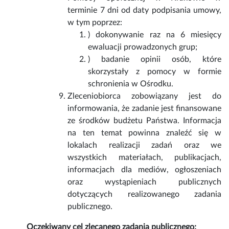
terminie 7 dni od daty podpisania umowy,
w tym poprzez:
) dokonywanie raz na 6 miesięcy
ewaluacji prowadzonych grup;
) badanie opinii osób, które
skorzystały z pomocy w formie
schronienia w Ośrodku.
Zleceniobiorca zobowiązany jest do
informowania, że zadanie jest finansowane
ze środków budżetu Państwa. Informacja
na ten temat powinna znaleźć się w
lokalach realizacji zadań oraz we
wszystkich materiałach, publikacjach,
informacjach dla mediów, ogłoszeniach
oraz wystąpieniach publicznych
dotyczących realizowanego zadania
publicznego.
Oczekiwany cel zlecanego zadania publicznego: