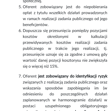
społecznej.
Oferent zobowiązany jest do niepobierania
opłat z tytułu wszelkich działań prowadzonych
w ramach realizacji zadania publicznego od jego
beneficjentów.
Dopuszcza się przesunięcia pomiędzy pozycjami
kosztów określonymi w kalkulacji
przewidywanych kosztów realizacji zadania
publicznego w trakcie jego realizacji, tj.
przesunięcie uznaje się za zgodne z umową gdy
wartość danej pozycji kosztorysu nie zwiększyła
się o więcej niż 15%.
Oferent
jest zobowiązany do identyfikacji ryzyk
związanych z realizacją zadania publicznego oraz
wskazania sposobów zapobiegania im (w
odniesieniu do poszczególnych działań
zaplanowanych w harmonogramie działań) w
postaci uzupełnionego obligatoryjnego