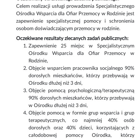
Celem realizacji usługi prowadzenia Specjalistycznego
Ośrodka Wsparcia dla Ofiar Przemocy w Rodzinie jest
zapewnienie specjalistycznej pomocy i schronienia
osobom doświadczającym przemocy w rodzinie.
Oczekiwane rezultaty zlecanych zadań publicznych:
Zapewnienie 25 miejsc w Specjalistycznym
Ośrodku Wsparcia dla Ofiar Przemocy w
Rodzinie,
Objęcie wsparciem pracownika socjalnego 90%
dorosłych mieszkańców, którzy przebywają w
Ośrodku dłużej niż 3 dni,
Objęcie pomocą psychologiczną/terapeutyczną
90% dorosłych mieszkańców, którzy przebywają
w Ośrodku dłużej niż 3 dni,
Objęcie pomocą w formie grup wsparcia i grup
terapeutycznych, co najmniej 40% osób
dorosłych oraz 40% dzieci, korzystających z
całodobowej pomocy Ośrodka, którzy