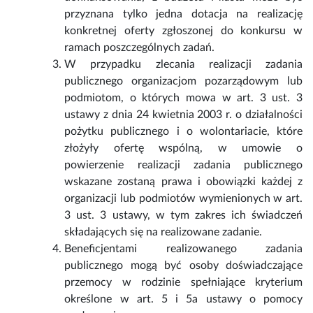
przyznana tylko jedna dotacja na realizację
konkretnej oferty zgłoszonej do konkursu w
ramach poszczególnych zadań.
W przypadku zlecania realizacji zadania
publicznego organizacjom pozarządowym lub
podmiotom, o których mowa w art. 3 ust. 3
ustawy z dnia 24 kwietnia 2003 r. o działalności
pożytku publicznego i o wolontariacie, które
złożyły ofertę wspólną, w umowie o
powierzenie realizacji zadania publicznego
wskazane zostaną prawa i obowiązki każdej z
organizacji lub podmiotów wymienionych w art.
3 ust. 3 ustawy, w tym zakres ich świadczeń
składających się na realizowane zadanie.
Beneficjentami realizowanego zadania
publicznego mogą być osoby doświadczające
przemocy w rodzinie spełniające kryterium
określone w art. 5 i 5a ustawy o pomocy