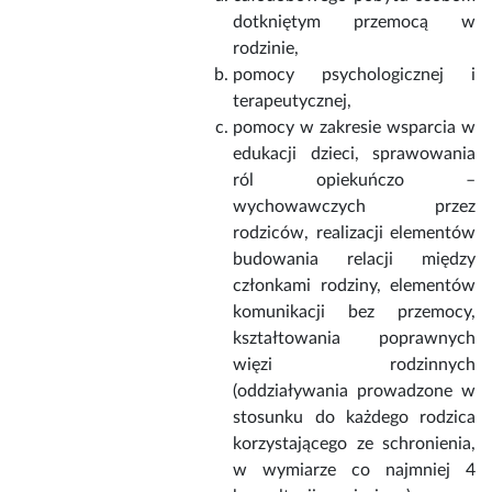
dotkniętym przemocą w
rodzinie,
pomocy psychologicznej i
terapeutycznej,
pomocy w zakresie wsparcia w
edukacji dzieci, sprawowania
ról opiekuńczo –
wychowawczych przez
rodziców, realizacji elementów
budowania relacji między
członkami rodziny, elementów
komunikacji bez przemocy,
kształtowania poprawnych
więzi rodzinnych
(oddziaływania prowadzone w
stosunku do każdego rodzica
korzystającego ze schronienia,
w wymiarze co najmniej 4