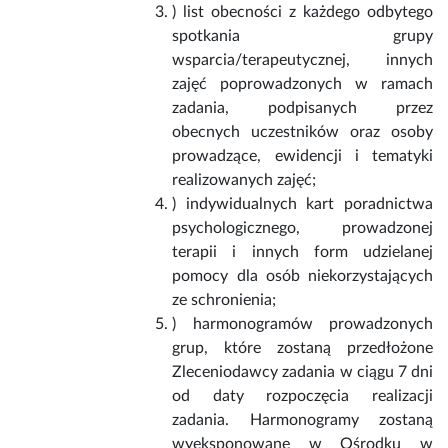
) list obecności z każdego odbytego
spotkania grupy
wsparcia/terapeutycznej, innych
zajęć poprowadzonych w ramach
zadania, podpisanych przez
obecnych uczestników oraz osoby
prowadzące, ewidencji i tematyki
realizowanych zajęć;
) indywidualnych kart poradnictwa
psychologicznego, prowadzonej
terapii i innych form udzielanej
pomocy dla osób niekorzystających
ze schronienia;
) harmonogramów prowadzonych
grup, które zostaną przedłożone
Zleceniodawcy zadania w ciągu 7 dni
od daty rozpoczęcia realizacji
zadania. Harmonogramy zostaną
wyeksponowane w Ośrodku w