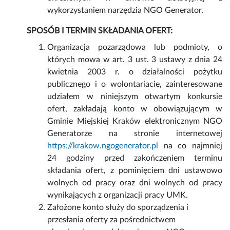
wykorzystaniem narzędzia NGO Generator.
SPOSÓB I TERMIN SKŁADANIA OFERT:
Organizacja pozarządowa lub podmioty, o
których mowa w art. 3 ust. 3 ustawy z dnia 24
kwietnia 2003 r. o działalności pożytku
publicznego i o wolontariacie, zainteresowane
udziałem w niniejszym otwartym konkursie
ofert, zakładają konto w obowiązującym w
Gminie Miejskiej Kraków elektronicznym NGO
Generatorze na stronie internetowej
https://krakow.ngogenerator.pl
na co najmniej
24 godziny przed zakończeniem terminu
składania ofert, z pominięciem dni ustawowo
wolnych od pracy oraz dni wolnych od pracy
wynikających z organizacji pracy UMK.
Założone konto służy do sporządzenia i
przesłania oferty za pośrednictwem