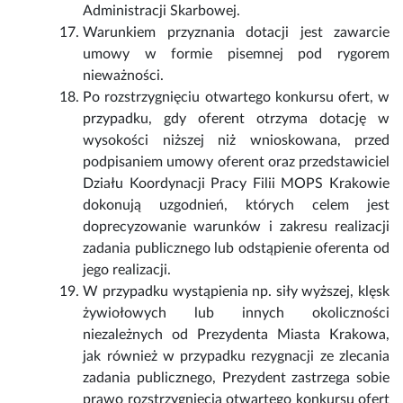
Administracji Skarbowej.
Warunkiem przyznania dotacji jest zawarcie
umowy w formie pisemnej pod rygorem
nieważności.
Po rozstrzygnięciu otwartego konkursu ofert, w
przypadku, gdy oferent otrzyma dotację w
wysokości niższej niż wnioskowana, przed
podpisaniem umowy oferent oraz przedstawiciel
Działu Koordynacji Pracy Filii MOPS Krakowie
dokonują uzgodnień, których celem jest
doprecyzowanie warunków i zakresu realizacji
zadania publicznego lub odstąpienie oferenta od
jego realizacji.
W przypadku wystąpienia np. siły wyższej, klęsk
żywiołowych lub innych okoliczności
niezależnych od Prezydenta Miasta Krakowa,
jak również w przypadku rezygnacji ze zlecania
zadania publicznego, Prezydent zastrzega sobie
prawo rozstrzygnięcia otwartego konkursu ofert