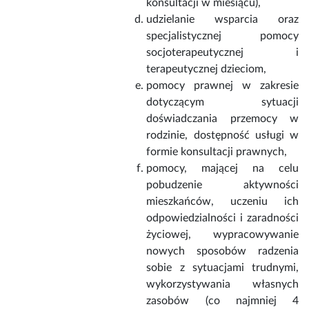
konsultacji w miesiącu),
udzielanie wsparcia oraz
specjalistycznej pomocy
socjoterapeutycznej i
terapeutycznej dzieciom,
pomocy prawnej w zakresie
dotyczącym sytuacji
doświadczania przemocy w
rodzinie, dostępność usługi w
formie konsultacji prawnych,
pomocy, mającej na celu
pobudzenie aktywności
mieszkańców, uczeniu ich
odpowiedzialności i zaradności
życiowej, wypracowywanie
nowych sposobów radzenia
sobie z sytuacjami trudnymi,
wykorzystywania własnych
zasobów (co najmniej 4