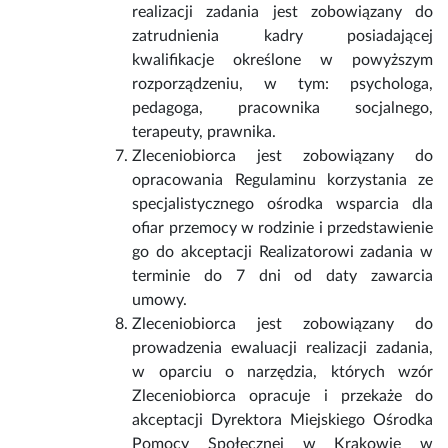
realizacji zadania jest zobowiązany do
zatrudnienia kadry posiadającej
kwalifikacje określone w powyższym
rozporządzeniu, w tym: psychologa,
pedagoga, pracownika socjalnego,
terapeuty, prawnika.
Zleceniobiorca jest zobowiązany do
opracowania Regulaminu korzystania ze
specjalistycznego ośrodka wsparcia dla
ofiar przemocy w rodzinie i przedstawienie
go do akceptacji Realizatorowi zadania w
terminie do 7 dni od daty zawarcia
umowy.
Zleceniobiorca jest zobowiązany do
prowadzenia ewaluacji realizacji zadania,
w oparciu o narzędzia, których wzór
Zleceniobiorca opracuje i przekaże do
akceptacji Dyrektora Miejskiego Ośrodka
Pomocy Społecznej w Krakowie w