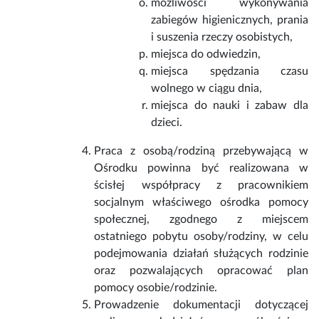
możliwości wykonywania
zabiegów higienicznych, prania
i suszenia rzeczy osobistych,
miejsca do odwiedzin,
miejsca spędzania czasu
wolnego w ciągu dnia,
miejsca do nauki i zabaw dla
dzieci.
Praca z osobą/rodziną przebywającą w
Ośrodku powinna być realizowana w
ścisłej współpracy z pracownikiem
socjalnym właściwego ośrodka pomocy
społecznej, zgodnego z miejscem
ostatniego pobytu osoby/rodziny, w celu
podejmowania działań służących rodzinie
oraz pozwalających opracować plan
pomocy osobie/rodzinie.
Prowadzenie dokumentacji dotyczącej