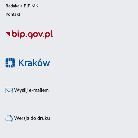
Redakcja BIP MK
Kontakt
Wyślij e-mailem
Wersja do druku