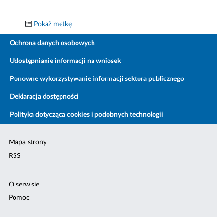
Pokaż metkę
Ochrona danych osobowych
Udostępnianie informacji na wniosek
Ponowne wykorzystywanie informacji sektora publicznego
Deklaracja dostępności
Polityka dotycząca cookies i podobnych technologii
Mapa strony
RSS
O serwisie
Pomoc