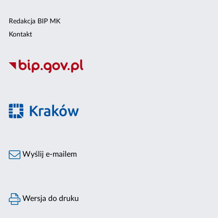
Redakcja BIP MK
Kontakt
Wyślij e-mailem
Wersja do druku