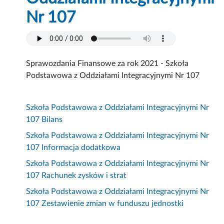
Nr 107
Sprawozdania Finansowe za rok 2021 - Szkoła
Podstawowa z Oddziałami Integracyjnymi Nr 107
Szkoła Podstawowa z Oddziałami Integracyjnymi Nr
107 Bilans
Szkoła Podstawowa z Oddziałami Integracyjnymi Nr
107 Informacja dodatkowa
Szkoła Podstawowa z Oddziałami Integracyjnymi Nr
107 Rachunek zysków i strat
Szkoła Podstawowa z Oddziałami Integracyjnymi Nr
107 Zestawienie zmian w funduszu jednostki