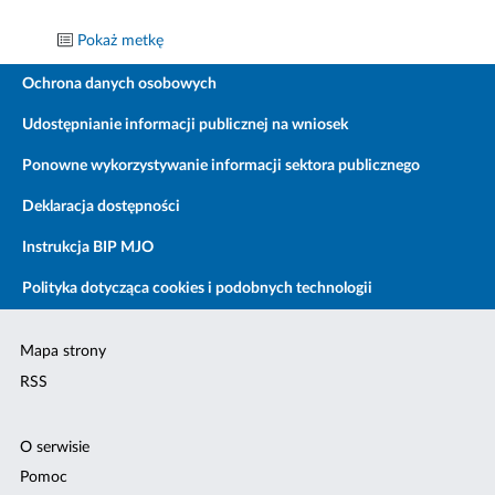
Pokaż metkę
Ochrona danych osobowych
Udostępnianie informacji publicznej na wniosek
Ponowne wykorzystywanie informacji sektora publicznego
Deklaracja dostępności
Instrukcja BIP MJO
Polityka dotycząca cookies i podobnych technologii
Mapa strony
RSS
O serwisie
Pomoc