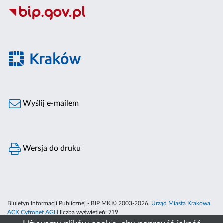
Wyślij e-mailem
Wersja do druku
Biuletyn Informacji Publicznej - BIP MK © 2003-2026,
Urząd Miasta Krakowa
,
ACK Cyfronet AGH
liczba wyświetleń:
719