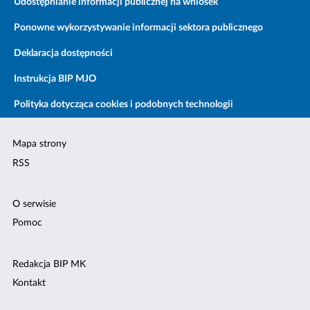
Udostępnianie informacji publicznej na wniosek
Ponowne wykorzystywanie informacji sektora publicznego
Deklaracja dostępności
Instrukcja BIP MJO
Polityka dotycząca cookies i podobnych technologii
Mapa strony
RSS
O serwisie
Pomoc
Redakcja BIP MK
Kontakt