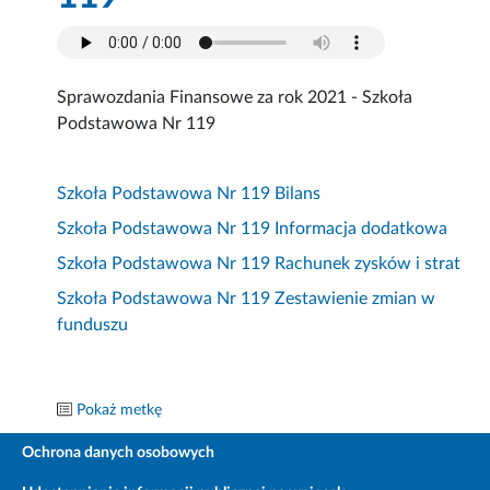
Sprawozdania Finansowe za rok 2021 - Szkoła
Podstawowa Nr 119
Szkoła Podstawowa Nr 119 Bilans
Szkoła Podstawowa Nr 119 Informacja dodatkowa
Szkoła Podstawowa Nr 119 Rachunek zysków i strat
Szkoła Podstawowa Nr 119 Zestawienie zmian w
funduszu
Pokaż metkę
Ochrona danych osobowych