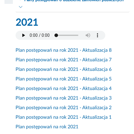
Plany postępowań o udzielenie zamówień publicznych
2021
Plan postępowań na rok 2021 - Aktualizacja 8
Plan postępowań na rok 2021 - Aktualizacja 7
Plan postępowań na rok 2021 - Aktualizacja 6
Plan postępowań na rok 2021 - Aktualizacja 5
Plan postępowań na rok 2021 - Aktualizacja 4
Plan postępowań na rok 2021 - Aktualizacja 3
Plan postępowań na rok 2021 - Aktualizacja 2
Plan postępowań na rok 2021 - Aktualizacja 1
Plan postępowań na rok 2021