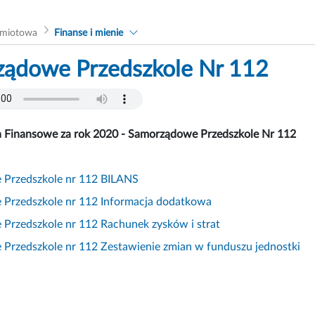
dmiotowa
Finanse i mienie
ądowe Przedszkole Nr 112
 Finansowe za rok 2020 - Samorządowe Przedszkole Nr 112
Przedszkole nr 112 BILANS
Przedszkole nr 112 Informacja dodatkowa
Przedszkole nr 112 Rachunek zysków i strat
Przedszkole nr 112 Zestawienie zmian w funduszu jednostki