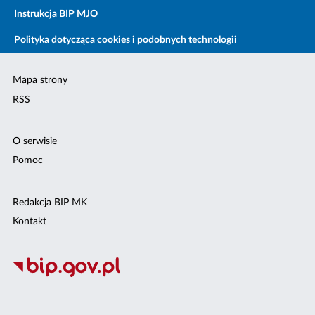
Instrukcja BIP MJO
Polityka dotycząca cookies i podobnych technologii
Mapa strony
RSS
O serwisie
Pomoc
Redakcja BIP MK
Kontakt