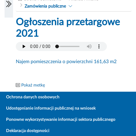
Zamówienia publiczne
Ogłoszenia przetargowe
2021
Najem pomieszczenia o powierzchni 161,63 m2
Pokaż metkę
Ochrona danych osobowych
Udostępnianie informacji publicznej na wniosek
Ponowne wykorzystywanie informacji sektora publicznego
Deklaracja dostępności