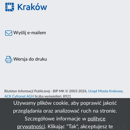
Wyślij e-mailem
Wersja do druku
Biuletyn Informacji Publicznej - BIP MK © 2003-2026,
Urząd Miasta Krakowa
,
ACK Cyfronet AGH
liczba wyświetleń:
8921
Używamy plików cookie, aby poprawić jakość
przeglądania oraz analizować ruch na stronie.
Szczegółowe informacje w
polityce
prywatności
. Klikając "Tak", akceptujesz te