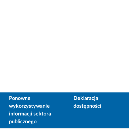
Ponowne
Deklaracja
wykorzystywanie
dostępności
informacji sektora
publicznego