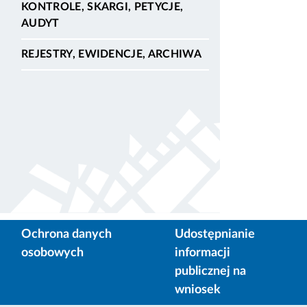
KONTROLE, SKARGI, PETYCJE,
AUDYT
REJESTRY, EWIDENCJE, ARCHIWA
Ochrona danych
Udostępnianie
osobowych
informacji
publicznej na
wniosek