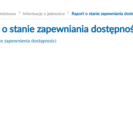
dmiotowa
Informacje o jednostce
Raport o stanie zapewniania dost
 o stanie zapewniania dostępnoś
ie zapewnienia dostępności