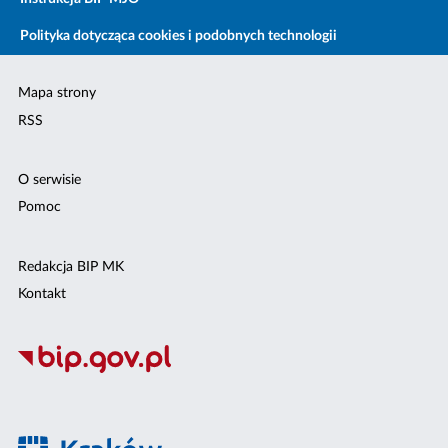
Polityka dotycząca cookies i podobnych technologii
Mapa strony
RSS
O serwisie
Pomoc
Redakcja BIP MK
Kontakt