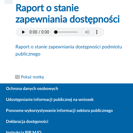
Raport o stanie
zapewniania dostępności
Raport o stanie zapewniania dostępności podmiotu
publicznego
Pokaż metkę
Ochrona danych osobowych
Udostępnianie informacji publicznej na wniosek
Ponowne wykorzystywanie informacji sektora publicznego
Deklaracja dostępności
Instrukcja BIP MJO