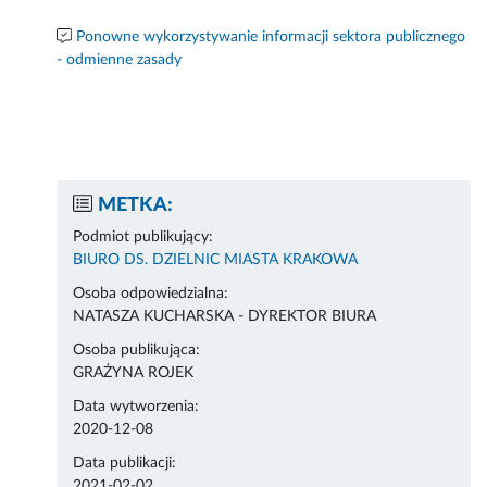
Ponowne wykorzystywanie informacji sektora publicznego
- odmienne zasady
METKA:
Podmiot publikujący:
BIURO DS. DZIELNIC MIASTA KRAKOWA
Osoba odpowiedzialna:
NATASZA KUCHARSKA - DYREKTOR BIURA
Osoba publikująca:
GRAŻYNA ROJEK
Data wytworzenia:
2020-12-08
Data publikacji:
2021-02-02