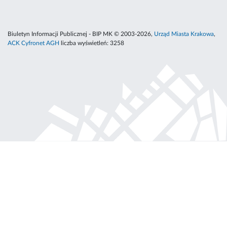
Biuletyn Informacji Publicznej - BIP MK © 2003-2026,
Urząd Miasta Krakowa
,
ACK Cyfronet AGH
liczba wyświetleń:
3258