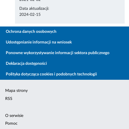
Data aktualizacji:
2024-02-15
Ochrona danych osobowych
Udostępnianie informacji na wniosek
Ponowne wykorzystywanie informacji sektora publicznego
Deklaracja dostępności
Polityka dotycząca cookies i podobnych technologii
Mapa strony
RSS
O serwisie
Pomoc