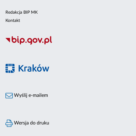
Redakcja BIP MK
Kontakt
Wyślij e-mailem
Wersja do druku