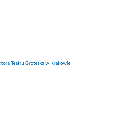
ktora Teatru Groteska w Krakowie