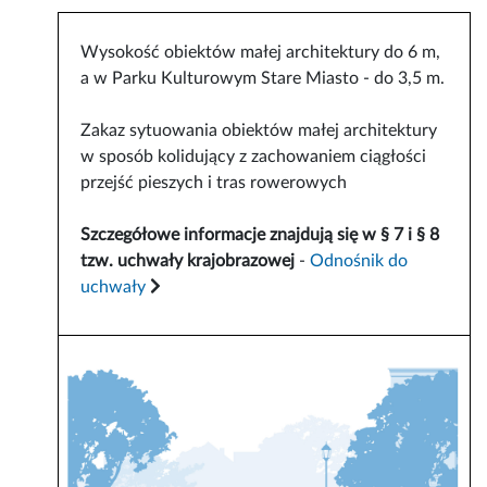
Wysokość obiektów małej architektury do 6 m,
a w Parku Kulturowym Stare Miasto - do 3,5 m.
Zakaz sytuowania obiektów małej architektury
w sposób kolidujący z zachowaniem ciągłości
przejść pieszych i tras rowerowych
Szczegółowe informacje znajdują się w § 7 i § 8
tzw. uchwały krajobrazowej
-
Odnośnik do
uchwały