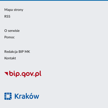
Mapa strony
RSS
O serwisie
Pomoc
Redakcja BIP MK
Kontakt