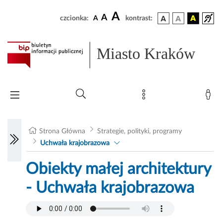
A
A
czcionka:
A
kontrast:
Miasto Kraków
Strona Główna
Strategie, polityki, programy
Uchwała krajobrazowa
Obiekty małej architektury
- Uchwała krajobrazowa