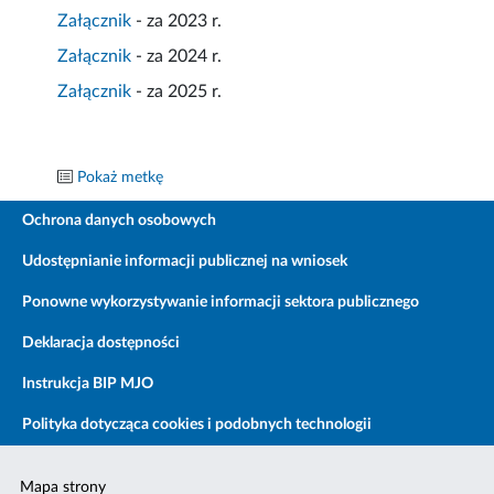
Załącznik
- za 2023 r.
Załącznik
- za 2024 r.
Załącznik
- za 2025 r.
Pokaż metkę
Ochrona danych osobowych
Udostępnianie informacji publicznej na wniosek
Ponowne wykorzystywanie informacji sektora publicznego
Deklaracja dostępności
Instrukcja BIP MJO
Polityka dotycząca cookies i podobnych technologii
Mapa strony