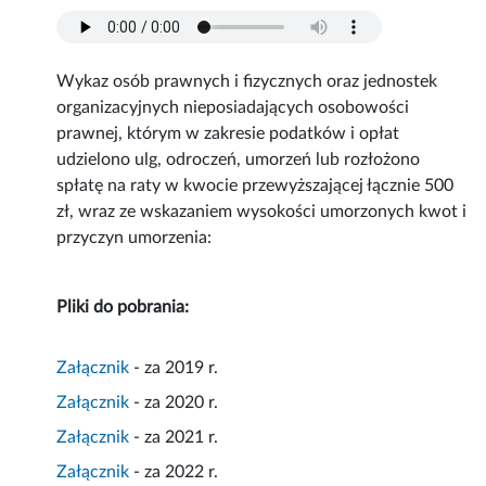
Wykaz osób prawnych i fizycznych oraz jednostek
organizacyjnych nieposiadających osobowości
prawnej, którym w zakresie podatków i opłat
udzielono ulg, odroczeń, umorzeń lub rozłożono
spłatę na raty w kwocie przewyższającej łącznie 500
zł, wraz ze wskazaniem wysokości umorzonych kwot i
przyczyn umorzenia:
Pliki do pobrania:
Załącznik
- za 2019 r.
Załącznik
- za 2020 r.
Załącznik
- za 2021 r.
Załącznik
- za 2022 r.